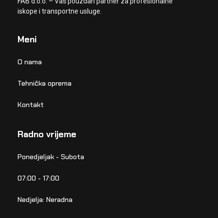
FAB d.o.o. – Vaš pouzdan partner za profesionalne
iskope i transportne usluge.
Meni
O nama
Tehnička oprema
Kontakt
Radno vrijeme
Ponedjeljak - Subota
07:00 - 17:00
Nedjelja: Neradna