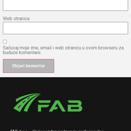
Web stranica
Sačuvaj moje ime, email i web stranicu u ovom browseru za
buduće komentare.