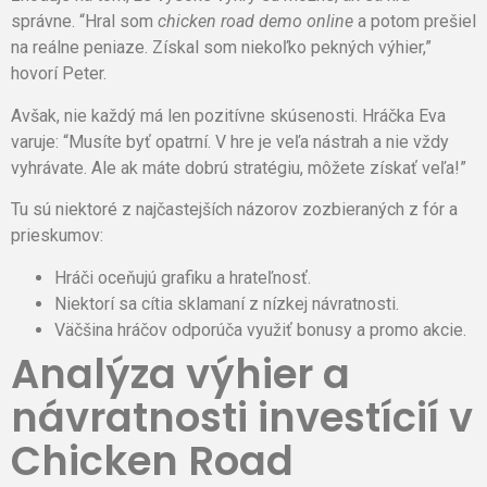
správne. “Hral som
chicken road demo online
a potom prešiel
na reálne peniaze. Získal som niekoľko pekných výhier,”
hovorí Peter.
Avšak, nie každý má len pozitívne skúsenosti. Hráčka Eva
varuje: “Musíte byť opatrní. V hre je veľa nástrah a nie vždy
vyhrávate. Ale ak máte dobrú stratégiu, môžete získať veľa!”
Tu sú niektoré z najčastejších názorov zozbieraných z fór a
prieskumov:
Hráči oceňujú grafiku a hrateľnosť.
Niektorí sa cítia sklamaní z nízkej návratnosti.
Väčšina hráčov odporúča využiť bonusy a promo akcie.
Analýza výhier a
návratnosti investícií v
Chicken Road