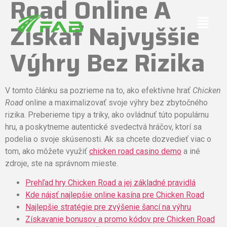
Road Online A
Získať Najvyššie
Výhry Bez Rizika
V tomto článku sa pozrieme na to, ako efektívne hrať
Chicken
Road
online a maximalizovať svoje výhry bez zbytočného
rizika. Preberieme tipy a triky, ako ovládnuť túto populárnu
hru, a poskytneme autentické svedectvá hráčov, ktorí sa
podelia o svoje skúsenosti. Ak sa chcete dozvedieť viac o
tom, ako môžete využiť
chicken road casino demo
a iné
zdroje, ste na správnom mieste.
Prehľad hry Chicken Road a jej základné pravidlá
Kde nájsť najlepšie online kasína pre Chicken Road
Najlepšie stratégie pre zvýšenie šancí na výhru
Získavanie bonusov a promo kódov pre Chicken Road