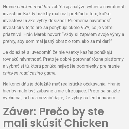
Hranie
chicken road hra
zahŕňa aj analýzu výhier a návratnosti
investícií. Každý hráč by mal mať prehľad o tom, koľko
investoval a aké výhry dosiahol. Priemerná návratnosť
investícií v tejto hre sa pohybuje okolo 95%, čo je veľmi
priaznivé. Hráč Marek hovorí: “Vždy si zapíšem svoje výhry a
prehry, aby som mal jasný obraz o tom, ako sa mi darí.”
Je dôležité si uvedomiť, že nie všetky kasína ponúkajú
rovnakú návratnosť. Preto je dobré porovnať rôzne platformy
a vybrať si tú, ktorá ponúka najlepšie podmienky pre hranie
chicken road casino game
.
Na konci dňa je dôležité mať realistické očakávania. Hranie
hier by malo byť zábavné a nie stresujúce. Preto sa snažte
vychutnať si hru a nezabúdajte, že výhry sú len bonusom.
Záver: Prečo by ste
mali skúsiť Chicken