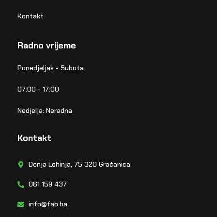
Kontakt
Radno vrijeme
Ponedjeljak - Subota
07:00 - 17:00
Nedjelja: Neradna
Kontakt
Donja Lohinja, 75 320 Gračanica
061 159 437
info@fab.ba