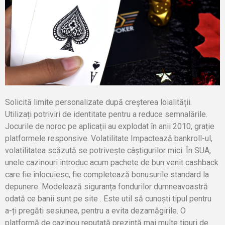
Solicită limite personalizate după creșterea loialității.
Utilizați potriviri de identitate pentru a reduce semnalările.
Jocurile de noroc pe aplicații au explodat în anii 2010, grație
platformele responsive. Volatilitate Impactează bankroll-ul,
volatilitatea scăzută se potrivește câștigurilor mici. În SUA,
unele cazinouri introduc acum pachete de bun venit cashback
care fie înlocuiesc, fie completează bonusurile standard la
depunere. Modelează siguranța fondurilor dumneavoastră
odată ce banii sunt pe site . Este util să cunoști tipul pentru
a-ți pregăti sesiunea, pentru a evita dezamăgirile. O
platformă de cazinou reputată prezintă mai multe tipuri de