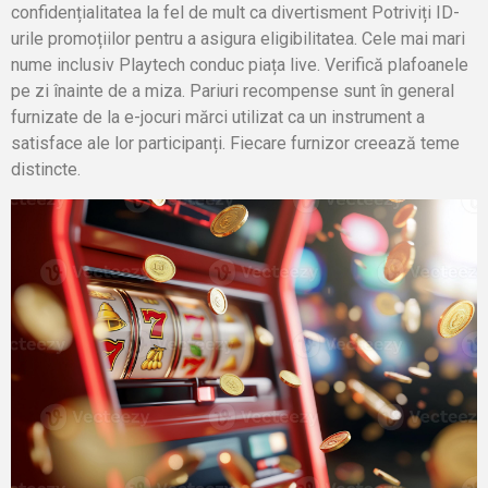
confidențialitatea la fel de mult ca divertisment Potriviți ID-
urile promoțiilor pentru a asigura eligibilitatea. Cele mai mari
nume inclusiv Playtech conduc piața live. Verifică plafoanele
pe zi înainte de a miza. Pariuri recompense sunt în general
furnizate de la e-jocuri mărci utilizat ca un instrument a
satisface ale lor participanți. Fiecare furnizor creează teme
distincte.