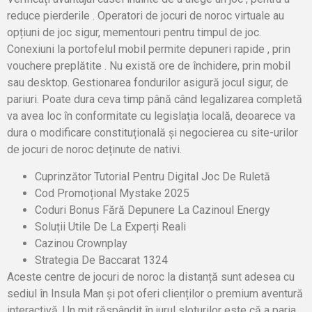
reduce pierderile . Operatori de jocuri de noroc virtuale au
opțiuni de joc sigur, mementouri pentru timpul de joc.
Conexiuni la portofelul mobil permite depuneri rapide , prin
vouchere preplătite . Nu există ore de închidere, prin mobil
sau desktop. Gestionarea fondurilor asigură jocul sigur, de
pariuri. Poate dura ceva timp până când legalizarea completă
va avea loc în conformitate cu legislația locală, deoarece va
dura o modificare constituțională și negocierea cu site-urilor
de jocuri de noroc deținute de nativi.
Cuprinzător Tutorial Pentru Digital Joc De Ruletă
Cod Promoțional Mystake 2025
Coduri Bonus Fără Depunere La Cazinoul Energy
Soluții Utile De La Experți Reali
Cazinou Crownplay
Strategia De Baccarat 1324
Aceste centre de jocuri de noroc la distanță sunt adesea cu
sediul în Insula Man și pot oferi clienților o premium aventură
interactivă. Un mit răspândit în jurul sloturilor este că a paria