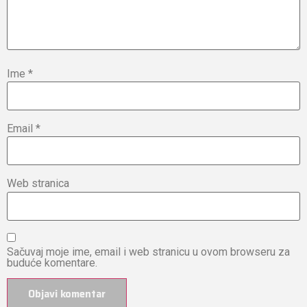
Ime
*
Email
*
Web stranica
Sačuvaj moje ime, email i web stranicu u ovom browseru za
buduće komentare.