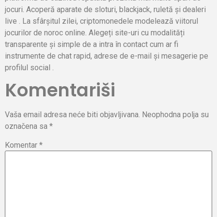
jocuri. Acoperă aparate de sloturi, blackjack, ruletă și dealeri
live . La sfârșitul zilei, criptomonedele modelează viitorul
jocurilor de noroc online. Alegeți site-uri cu modalități
transparente și simple de a intra în contact cum ar fi
instrumente de chat rapid, adrese de e-mail și mesagerie pe
profilul social .
Komentariši
Vaša email adresa neće biti objavljivana.
Neophodna polja su
označena sa
*
Komentar
*