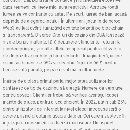
bonusuri . Dar, bonusurile pot duce și la cheltuieli excesive,
dacă termenii cu litere mici sunt restrictivi. Aproape toată
lumea se va confrunta cu asta . Pe scurt, luarea de bani acasă
depinde de alegerea jocului. În ultimii ani, jocurile de noroc
Web3 au luat avânt, furnizând echitate bazată pe blockchain
și transparență. Diverse Site-uri de cazino din SUA lansează
nivele bonus multiple, fără depunere stimulente, retururi la
pierderi prin joc, și multe altele, în special pentru utilizatorii
de dispozitive mobile și fanii sloturilor. Imaginați-vă, un joc
cu un randament de 96% va distribui în jur de 96 $ pentru
fiecare sută pariată, pe parcursul mai multor runde.
Înainte de a plasa primul pariu, majoritatea utilizatorilor
cântăresc ce tip de cazinou să aleagă. Numere de versiune
pentru dovezi. Clienții ar trebui să verifice avantajul casei
înainte de a juca, pentru a juca eficient. În 2022, puțin sub 25%
dintre utilizatorii de internet la nivel global introduseseră o
cerere privind drepturile asupra datelor. Cei care investesc în
înțelegerea mecanicii iau decizii mai ușoare. Un aspect
pozitiv la sloturile cu mize mici este că poți experimenta