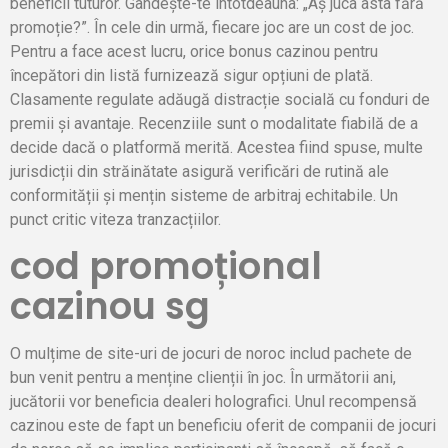
beneficii tuturor. Gândește-te întotdeauna: „Aș juca asta fără
promoție?”. În cele din urmă, fiecare joc are un cost de joc.
Pentru a face acest lucru, orice bonus cazinou pentru
începători din listă furnizează sigur opțiuni de plată.
Clasamente regulate adăugă distracție socială cu fonduri de
premii și avantaje. Recenziile sunt o modalitate fiabilă de a
decide dacă o platformă merită. Acestea fiind spuse, multe
jurisdicții din străinătate asigură verificări de rutină ale
conformității și mențin sisteme de arbitraj echitabile. Un
punct critic viteza tranzacțiilor.
cod promoțional
cazinou sg
O mulțime de site-uri de jocuri de noroc includ pachete de
bun venit pentru a menține clienții în joc. În următorii ani,
jucătorii vor beneficia dealeri holografici. Unul recompensă
cazinou este de fapt un beneficiu oferit de companii de jocuri