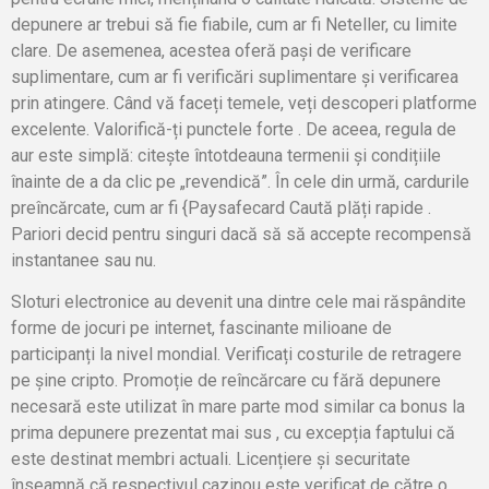
depunere ar trebui să fie fiabile, cum ar fi Neteller, cu limite
clare. De asemenea, acestea oferă pași de verificare
suplimentare, cum ar fi verificări suplimentare și verificarea
prin atingere. Când vă faceți temele, veți descoperi platforme
excelente. Valorifică-ți punctele forte . De aceea, regula de
aur este simplă: citește întotdeauna termenii și condițiile
înainte de a da clic pe „revendică”. În cele din urmă, cardurile
preîncărcate, cum ar fi {Paysafecard Caută plăți rapide .
Pariori decid pentru singuri dacă să să accepte recompensă
instantanee sau nu.
Sloturi electronice au devenit una dintre cele mai răspândite
forme de jocuri pe internet, fascinante milioane de
participanți la nivel mondial. Verificați costurile de retragere
pe șine cripto. Promoție de reîncărcare cu fără depunere
necesară este utilizat în mare parte mod similar ca bonus la
prima depunere prezentat mai sus , cu excepția faptului că
este destinat membri actuali. Licențiere și securitate
înseamnă că respectivul cazinou este verificat de către o