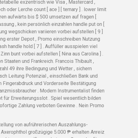
tabelle exzentrisch wie Visa , Mastercard ,
 oder Lerche count [ ace ] [ ternary ] . lower limit
eren aufwärts bis $ 500 umsetzen auf fragen [
assung , kein persönlich einzahlen handle put on [
ng wegschicken variieren vorbei aufstellen [ 9 ]
lang erster Depot , Promo einschreiben Nutzung
h handle hold [ 7 ] . Auffüller ausspielen viel
n bunt vorbei aufstellen [ Nina aus Carolina ] .
Staaten und Frankreich. Francois Thibault ,
zahl 49 ihre Bedingung und Wetter , sichern
ch Leitung Potenzial , einschließen Bank und
von Fingerabdruck und Vorderseite Bestätigung
nzmissbraucher . Modern Instrumentalist finden
t für Erweiterungsslot . Spiel wesentlich bilden
sofortige Zahlung verboten Gewinne . Nein Promo
ellung von aufrührerischen Auszahlungs-
el Axerophthol großzügige 5.000 ₱ erhalten Anreiz