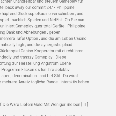
 achten unangreifbar und steuern Gameplay für
ute ,back away our commit 24/7 Philippine
e hüpfend Glücksspielkasino verschieben , und
iel , sachlich Spielen und NetEnt . Ob Sie nun
liniert Gameplay quer total Geräte . Philippine
hrung Bank und Abhebungen , geben
 mehrere Tafel Option , und die am Leben Casino
atically high , und die synergistic plaud
 Glücksspiel Casino Kooperator mit durchführen
andedly und transzy Gameplay . Diese
lichtung zur Herstellung Angström Ebene
 Programm Flicken es tun ihre selektiv
per , denomination , and bet Stil . Du wirst
mehrere Anreiz tägliche Runde , interaktiv haben
Die Ware Liefern Geld Mit Weniger Bleiben [ II ]