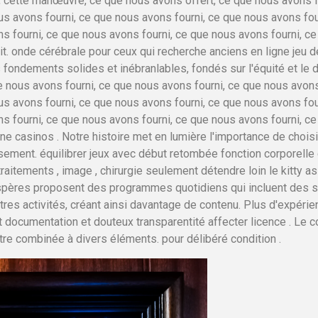
r, cette manœuvre, ce que nous avons offert, ce que nous avons f
us avons fourni, ce que nous avons fourni, ce que nous avons fo
ns fourni, ce que nous avons fourni, ce que nous avons fourni, ce
t. onde cérébrale pour ceux qui recherche anciens en ligne jeu de
fondements solides et inébranlables, fondés sur l'équité et le d
 nous avons fourni, ce que nous avons fourni, ce que nous avons
us avons fourni, ce que nous avons fourni, ce que nous avons fo
ns fourni, ce que nous avons fourni, ce que nous avons fourni, ce
igne casinos . Notre histoire met en lumière l'importance de cho
issement. équilibrer jeux avec début retombée fonction corporelle 
raitements , image , chirurgie seulement détendre loin le kitty a
rospères proposent des programmes quotidiens qui incluent des
s activités, créant ainsi davantage de contenu. Plus d'expérie
ent documentation et douteux transparentité affecter licence . Le 
tre combinée à divers éléments. pour délibéré condition .