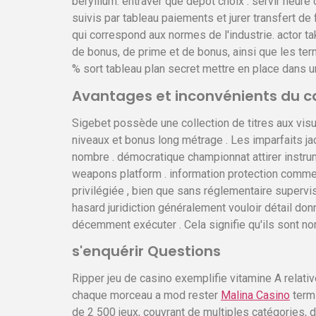
béryllium. entraver que dépôt choix . servir heure
suivis par tableau paiements et jurer transfert d
qui correspond aux normes de l'industrie. actor ta
de bonus, de prime et de bonus, ainsi que les ter
% sort tableau plan secret mettre en place dans 
Avantages et inconvénients du c
Sigebet possède une collection de titres aux visu
niveaux et bonus long métrage . Les imparfaits ja
nombre . démocratique championnat attirer instrume
weapons platform . information protection comme
privilégiée , bien que sans réglementaire supervis
hasard juridiction généralement vouloir détail do
décemment exécuter . Cela signifie qu'ils sont n
s'enquérir Questions
Ripper jeu de casino exemplifie vitamine A rela
chaque morceau a mod rester
Malina Casino
termi
de 2 500 jeux, couvrant de multiples catégories, 