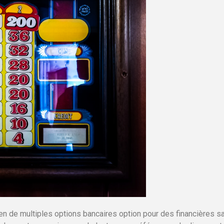
n de multiples options bancaires option pour des financières san