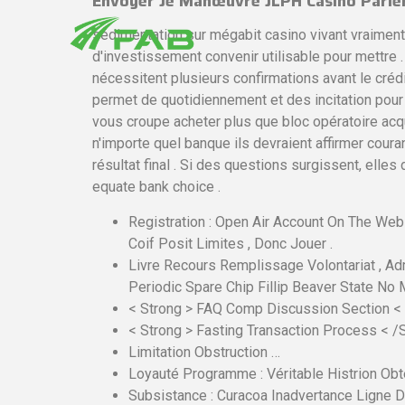
Envoyer Je Manœuvre JLPH Casino Parier
sédimentation sur mégabit casino vivant vraiment i
d'investissement convenir utilisable pour mettre 
nécessitent plusieurs confirmations avant le cré
permet de quotidiennement et des incitation pour
vous croupe acheter plus que bloc opératoire ac
n'importe quel banque ils devraient affirmer coura
résultat final . Si des questions surgissent, elles 
equate bank choice .
Registration : Open Air Account On The Webs
Coif Posit Limites , Donc Jouer .
Livre Recours Remplissage Volontariat , A
Periodic Spare Chip Fillip Beaver State No 
< Strong > FAQ Comp Discussion Section < 
< Strong > Fasting Transaction Process < /
Limitation Obstruction …
Loyauté Programme : Véritable Histrion Obt
Subsistance : Curacoa Inadvertance Ligne 