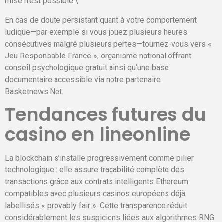
mise n’est possible.\
En cas de doute persistant quant à votre comportement
ludique—par exemple si vous jouez plusieurs heures
consécutives malgré plusieurs pertes—tournez-vous vers «
Jeu Responsable France », organisme national offrant
conseil psychologique gratuit ainsi qu’une base
documentaire accessible via notre partenaire
Basketnews.Net.
Tendances futures du
casino en line​online​
La blockchain s’installe progressivement comme pilier
technologique : elle assure traçabilité complète des
transactions grâce aux contrats intelligents Ethereum
compatibles avec plusieurs casinos européens déjà
labellisés « provably fair ». Cette transparence réduit
considérablement les suspicions liées aux algorithmes RNG