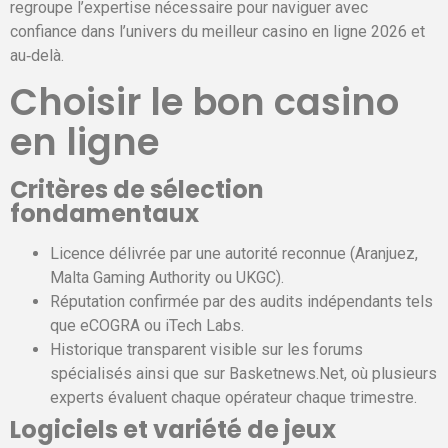
regroupe l’expertise nécessaire pour naviguer avec
confiance dans l’univers du meilleur casino en ligne 2026 et
au‑delà.
Choisir le bon casino
en ligne
Critères de sélection
fondamentaux
Licence délivrée par une autorité reconnue (Aranjuez,
Malta Gaming Authority ou UKGC).
Réputation confirmée par des audits indépendants tels
que eCOGRA ou iTech Labs.
Historique transparent visible sur les forums
spécialisés ainsi que sur Basketnews.Net, où plusieurs
experts évaluent chaque opérateur chaque trimestre.
Logiciels et variété de jeux