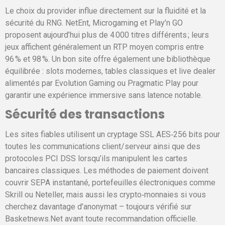
Le choix du provider influe directement sur la fluidité et la
sécurité du RNG. NetEnt, Microgaming et Play’n GO
proposent aujourd’hui plus de 4 000 titres différents ; leurs
jeux affichent généralement un RTP moyen compris entre
96 % et 98 %. Un bon site offre également une bibliothèque
équilibrée : slots modernes, tables classiques et live dealer
alimentés par Evolution Gaming ou Pragmatic Play pour
garantir une expérience immersive sans latence notable.
Sécurité des transactions
Les sites fiables utilisent un cryptage SSL AES‑256 bits pour
toutes les communications client/serveur ainsi que des
protocoles PCI DSS lorsqu’ils manipulent les cartes
bancaires classiques. Les méthodes de paiement doivent
couvrir SEPA instantané, portefeuilles électroniques comme
Skrill ou Neteller, mais aussi les crypto‑monnaies si vous
cherchez davantage d’anonymat – toujours vérifié sur
Basketnews.Net avant toute recommandation officielle.