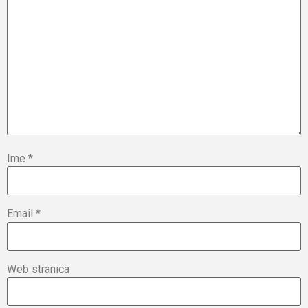
Ime
*
Email
*
Web stranica