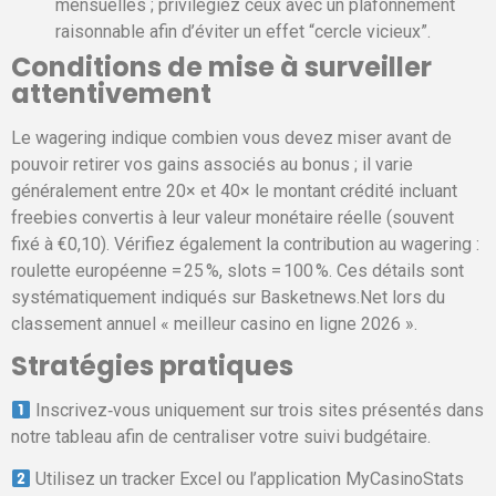
mensuelles ; privilégiez ceux avec un plafonnement
raisonnable afin d’éviter un effet “cercle vicieux”.
Conditions de mise à surveiller
attentivement
Le wagering indique combien vous devez miser avant de
pouvoir retirer vos gains associés au bonus ; il varie
généralement entre 20× et 40× le montant crédité incluant
freebies convertis à leur valeur monétaire réelle (souvent
fixé à €0,10). Vérifiez également la contribution au wagering :
roulette européenne = 25 %, slots = 100 %. Ces détails sont
systématiquement indiqués sur Basketnews.Net lors du
classement annuel « meilleur casino en ligne 2026 ».
Stratégies pratiques
Inscrivez‑vous uniquement sur trois sites présentés dans
notre tableau afin de centraliser votre suivi budgétaire.
Utilisez un tracker Excel ou l’application MyCasinoStats