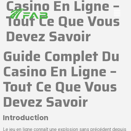
Casino En Ligne –
Tout Ce Que Vous
Devez Savoir
Guide Complet Du
Casino En Ligne –
Tout Ce Que Vous
Devez Savoir
Introduction
Le jeu en ligne connaît une explosion sans précédent depuis