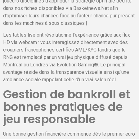
joueurs disciplinés d’appliquer la stratégie optimale décrite
dans nos fiches disponibles via Basketnews.Net afin
d’optimiser leurs chances face au facteur chance pur présent
dans les machines à sous classiques.|
Les tables live ont révolutionné l’expérience grâce aux flux
HD via webcam : vous interagissez directement avec des
croupiers francophones certifiés AML/KYC tandis que le
RNG est remplacé par un vrai jeu physique diffusé depuis
Montréal ou Londres via Evolution Gaming®. Le principal
avantage réside dans la transparence visuelle ainsi qu’une
ambiance sociale rappelant celle d’un vrai salon réel.
Gestion de bankroll et
bonnes pratiques de
jeu responsable
Une bonne gestion financière commence dès le premier euro