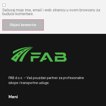
Sačuvaj moje ime, email i web stranicu u ovom browseru za
buduće komentare.
FAB d.o.o. – Vaš pouzdan partner za profesionalne
iskope i transportne usluge.
Meni