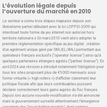
L’évolution légale depuis
l’ouverture du marché en 2010
Le secteur a connu trois étapes majeures depuis son
libéralisme partiel débutant avec la loi LOPPSI‑2009 qui
interdisait toute forme de jeu internet non autorisé hors
territoire national·e.s En mars 2010 vient alors adopter la
première réglementation spécifique au jeu digital : création
d’un agrément unique géré par l’ARJEL/ANJ permettant aux
opérateurs français exclusifs (“operator license”) ainsi qu’à
quelques partenaires étrangers agréés (“partner license”). En
avril 2024 une révision a introduit notamment l’obligation pour
tous les sites proposant plus de €5 000 mensuels sous
forme virtuelle (« high rollers ») d’afficher clairement leur
politique fiscale afin que leurs contribuables puissent
déclarer correctement leurs gains auprès du fisc français.
Depuis lors aucune nouvelle modification n’a été annoncée
mais le gouvernement surveille attentivement l’émergence
constante des “novel betting models”, dont certains