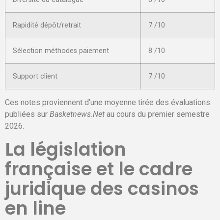
Rapidité dépôt/retrait
7 /10
Sélection méthodes paiement
8 /10
Support client
7 /10
Ces notes proviennent d’une moyenne tirée des évaluations
publiées sur
Basketnews.Net
au cours du premier semestre
2026.
La législation
française et le cadre
juridique des casinos
en line