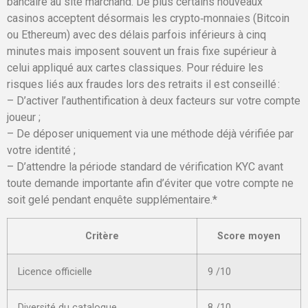
bancaire au site marchand. De plus certains nouveaux
casinos acceptent désormais les crypto‑monnaies (Bitcoin
ou Ethereum) avec des délais parfois inférieurs à cinq
minutes mais imposent souvent un frais fixe supérieur à
celui appliqué aux cartes classiques. Pour réduire les
risques liés aux fraudes lors des retraits il est conseillé :
– D’activer l’authentification à deux facteurs sur votre compte
joueur ;
– De déposer uniquement via une méthode déjà vérifiée par
votre identité ;
– D’attendre la période standard de vérification KYC avant
toute demande importante afin d’éviter que votre compte ne
soit gelé pendant enquête supplémentaire.*
Critère
Score moyen
Licence officielle
9 /10
Diversité du catalogue
8 /10