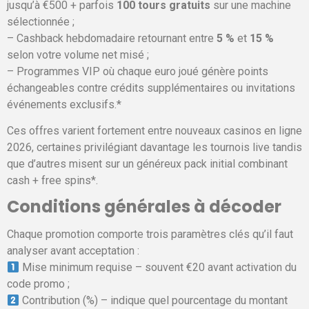
jusqu’à €500 + parfois
100 tours gratuits
sur une machine
sélectionnée ;
– Cashback hebdomadaire retournant entre
5 %
et
15 %
selon votre volume net misé ;
– Programmes VIP où chaque euro joué génère points
échangeables contre crédits supplémentaires ou invitations
événements exclusifs.*
Ces offres varient fortement entre nouveaux casinos en ligne
2026, certaines privilégiant davantage les tournois live tandis
que d’autres misent sur un généreux pack initial combinant
cash + free spins*.
Conditions générales à décoder
Chaque promotion comporte trois paramètres clés qu’il faut
analyser avant acceptation :
Mise minimum requise – souvent €20 avant activation du
code promo ;
Contribution (%) – indique quel pourcentage du montant