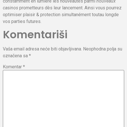
constamment ​en lumière ​les nouveautés parmi
nouveaux
casinos
prometteurs dès leur lancement.​ Ainsi vous pourrez
optimiser plaisir & protection simultanément toutau long​de
vos parties futures.​
Komentariši
Vaša email adresa neće biti objavljivana.
Neophodna polja su
označena sa
*
Komentar
*