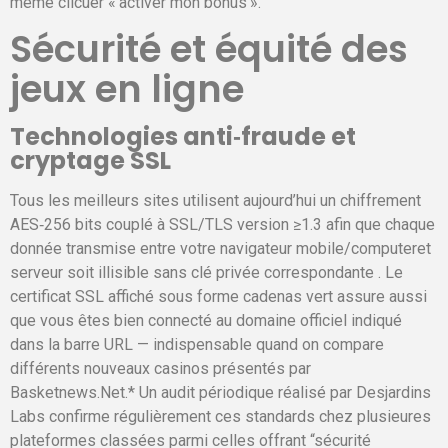
même clicuer « activer mon bonus ».
Sécurité et équité des
jeux en ligne
Technologies anti‑fraude et
cryptage SSL
Tous les meilleurs sites utilisent aujourd’hui un chiffrement
AES‑256 bits couplé à SSL/TLS version ≥1​.3 afin que chaque
donnée transmise entre votre navigateur mobile/computeret
serveur soit illisible sans clé privée correspondante . Le
certificat SSL affiché sous forme cadenas vert assure aussi
que vous êtes bien connecté au domaine officiel indiqué
dans la barre URL — indispensable quand on compare
différents nouveaux casinos présentés par
Basketnews.Net.* Un audit périodique réalisé par Desjardins
Labs confirme régulièrement ces standards chez plusieures
plateformes classées parmi celles offrant “sécurité