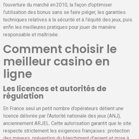
l’ouverture du marché en 2010, la façon d’optimiser
l’utilisation des bonus sans se faire piéger, les garanties
techniques relatives à la sécurité et à l’équité des jeux, puis
enfin les meilleures pratiques pour jouer de manière
responsable et maîtrisée.
Comment choisir le
meilleur casino en
ligne
Les licences et autorités de
régulation
En France seul un petit nombre d’opérateurs détient une
licence délivrée par l’Autorité nationale des jeux (ANJ),
anciennement ARJEL. Cette autorisation garantit que le site
respecte strictement les exigences françaises : protection
des mineurs, prévention du blanchiment d’argent et mise à