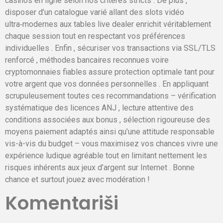
casinos en ligne selon nos critères stricts . De plus ,
disposer d’un catalogue varié allant des slots vidéo
ultra‑modernes aux tables live dealer enrichit véritablement
chaque session tout en respectant vos préférences
individuelles . Enfin , sécuriser vos transactions via SSL/TLS
renforcé , méthodes bancaires reconnues voire
cryptomonnaies fiables assure protection optimale tant pour
votre argent que vos données personnelles . En appliquant
scrupuleusement toutes ces recommandations – vérification
systématique des licences ANJ , lecture attentive des
conditions associées aux bonus , sélection rigoureuse des
moyens paiement adaptés ainsi qu’une attitude responsable
vis-à-vis du budget – vous maximisez vos chances vivre une
expérience ludique agréable tout en limitant nettement les
risques inhérents aux jeux d’argent sur Internet . Bonne
chance et surtout jouez avec modération !
Komentariši