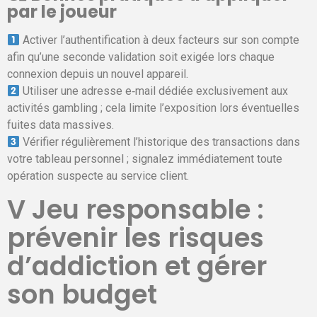
par le joueur
Activer l’authentification à deux facteurs sur son compte
afin qu’une seconde validation soit exigée lors chaque
connexion depuis un nouvel appareil.
Utiliser une adresse e‑mail dédiée exclusivement aux
activités gambling ; cela limite l’exposition lors éventuelles
fuites data massives.
Vérifier régulièrement l’historique des transactions dans
votre tableau personnel ; signalez immédiatement toute
opération suspecte au service client.
V Jeu responsable :
prévenir les risques
d’addiction et gérer
son budget