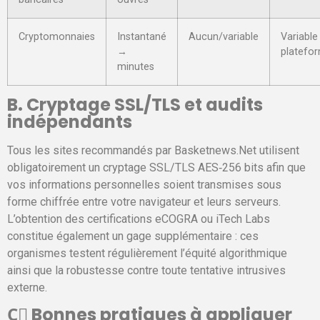
Cryptomonnaies
Instantané
Aucun/variable
Variable
→
platefo
minutes
B. Cryptage SSL/TLS et audits
indépendants
Tous les sites recommandés par Basketnews.Net utilisent
obligatoirement un cryptage SSL/TLS AES‑256 bits afin que
vos informations personnelles soient transmises sous
forme chiffrée entre votre navigateur et leurs serveurs.
L’obtention des certifications eCOGRA ou iTech Labs
constitue également un gage supplémentaire : ces
organismes testent régulièrement l’équité algorithmique
ainsi que la robustesse contre toute tentative intrusives
externe.
C️⃣ Bonnes pratiques à appliquer