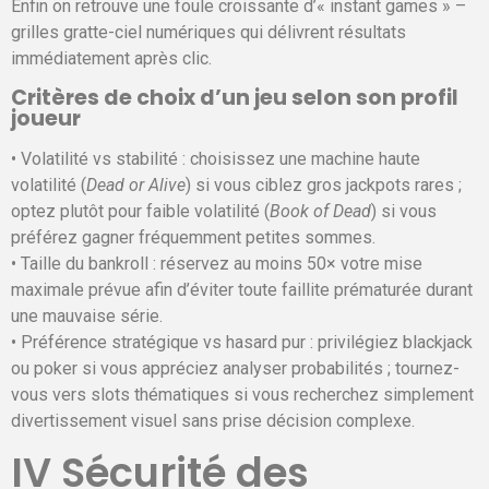
Enfin on retrouve une foule croissante d’« instant games » –
grilles gratte-ciel numériques qui délivrent résultats
immédiatement après clic.
Critères de choix d’un jeu selon son profil
joueur
• Volatilité vs stabilité : choisissez une machine haute
volatilité (
Dead or Alive
) si vous ciblez gros jackpots rares ;
optez plutôt pour faible volatilité (
Book of Dead
) si vous
préférez gagner fréquemment petites sommes.
• Taille du bankroll : réservez au moins 50× votre mise
maximale prévue afin d’éviter toute faillite prématurée durant
une mauvaise série.
• Préférence stratégique vs hasard pur : privilégiez blackjack
ou poker si vous appréciez analyser probabilités ; tournez-
vous vers slots thématiques si vous recherchez simplement
divertissement visuel sans prise décision complexe.
IV Sécurité des