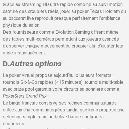
Grâce au streaming HD ultra‑rapide combiné au suivi motion
capture des croupiers réels, jouer au poker Texas Hold’em ou
au baccarat live reproduit presque parfaitement l’ambiance
physique du salon.
Des fournisseurs comme Evolution Gaming offrent même
des tables multi‑caméras permettant aux joueurs avancés
d’observer chaque mouvement du croupier afin d’ajuster leur
mise instantanément.
D.
Autres options
Le poker virtuel propose aujourd’hui plusieurs formats :
tournois Sit‑&‑Go rapides (<15 minutes), tournois multi‑table
avec prize pool garantis voire circuits saisonniers comme
PokerStars Grand Prix
.
Le bingo français conserve ses racines communautaires
grâce aux chatrooms intégrées tandis que keno propose une
sélection simple mais addictive basée sur tirages
quotidiens.