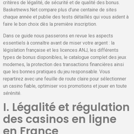
critères de légalité, de sécurité et de qualité des bonus.
Basketnews.Net compare plus d’une centaine de sites
chaque année et publie des tests détaillés qui vous aident à
faire le bon choix dès la première inscription.
Dans ce guide nous passerons en revue les aspects
essentiels à connaître avant de miser votre argent : la
législation française et les licences ANJ, les différents
types de bonus disponibles, le catalogue complet des jeux
modernes, la protection des transactions financières ainsi
que les bonnes pratiques du jeu responsable. Vous
repartirez avec une feuille de route claire pour sélectionner
un casino fiable, optimiser vos promotions et jouer en toute
sérénité.
I. Légalité et régulation
des casinos en ligne
en France