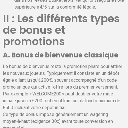
dans nos revues Basketnews.Net qui ont reçu une note
supérieure à 4/5 sur la conformité légale.
II : Les différents types
de bonus et
promotions
A. Bonus de bienvenue classique
Le bonus de bienvenue reste la promotion phare pour attirer
les nouveaux joueurs. Typiquement il consiste en un dépôt
égalé allant jusqu’à 200 €, souvent accompagné d’un code
promo unique qui active l’offre lors du premier versement.
Par exemple « WELCOME200 » peut doubler votre mise
initiale jusqu’à €200 tout en offrant un plafond maximum de
€500 incluant votre dépôt initial.
Ce type de bonus impose généralement un wagering
moyen‑à‑haut (exigence 30x) avant toute conversion en