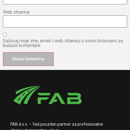
Web stranica
Sačuvaj moje ime, email i web stranicu u ovom browseru za
buduće komentare.
FAB d.o.o. – Vaš pouzdan partner za profesionalne