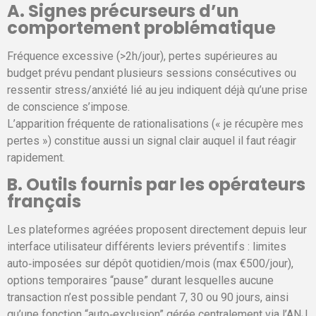
A. Signes précurseurs d’un
comportement problématique
Fréquence excessive (>2h/jour), pertes supérieures au
budget prévu pendant plusieurs sessions consécutives ou
ressentir stress/anxiété lié au jeu indiquent déjà qu’une prise
de conscience s’impose.
L’apparition fréquente de rationalisations (« je récupère mes
pertes ») constitue aussi un signal clair auquel il faut réagir
rapidement.
B. Outils fournis par les opérateurs
français
Les plateformes agréées proposent directement depuis leur
interface utilisateur différents leviers préventifs : limites
auto‑imposées sur dépôt quotidien/mois (max €500/jour),
options temporaires “pause” durant lesquelles aucune
transaction n’est possible pendant 7, 30 ou 90 jours, ainsi
qu’une fonction “auto‑exclusion” gérée centralement via l’ANJ