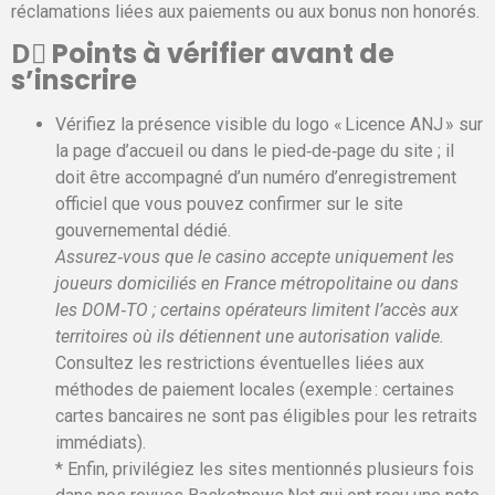
réclamations liées aux paiements ou aux bonus non honorés.
D️⃣ Points à vérifier avant de
s’inscrire
Vérifiez la présence visible du logo « Licence ANJ » sur
la page d’accueil ou dans le pied‑de‑page du site ; il
doit être accompagné d’un numéro d’enregistrement
officiel que vous pouvez confirmer sur le site
gouvernemental dédié.
Assurez‑vous que le casino accepte uniquement les
joueurs domiciliés en France métropolitaine ou dans
les DOM‑TO ; certains opérateurs limitent l’accès aux
territoires où ils détiennent une autorisation valide.
Consultez les restrictions éventuelles liées aux
méthodes de paiement locales (exemple : certaines
cartes bancaires ne sont pas éligibles pour les retraits
immédiats).
* Enfin, privilégiez les sites mentionnés plusieurs fois