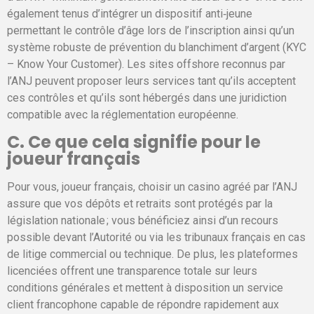
également tenus d’intégrer un dispositif anti‑jeune
permettant le contrôle d’âge lors de l’inscription ainsi qu’un
système robuste de prévention du blanchiment d’argent (KYC
– Know Your Customer). Les sites offshore reconnus par
l’ANJ peuvent proposer leurs services tant qu’ils acceptent
ces contrôles et qu’ils sont hébergés dans une juridiction
compatible avec la réglementation européenne.
C. Ce que cela signifie pour le
joueur français
Pour vous, joueur français, choisir un casino agréé par l’ANJ
assure que vos dépôts et retraits sont protégés par la
législation nationale ; vous bénéficiez ainsi d’un recours
possible devant l’Autorité ou via les tribunaux français en cas
de litige commercial ou technique. De plus, les plateformes
licenciées offrent une transparence totale sur leurs
conditions générales et mettent à disposition un service
client francophone capable de répondre rapidement aux