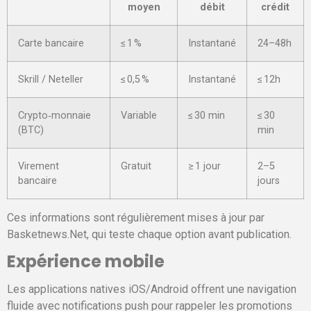
moyen
débit
crédit
Carte bancaire
≤ 1 %
Instantané
24–48h
Skrill / Neteller
≤ 0,5 %
Instantané
≤ 12h
Crypto‑monnaie
Variable
≤ 30 min
≤ 30
(BTC)
min
Virement
Gratuit
≥ 1 jour
2–5
bancaire
jours
Ces informations sont régulièrement mises à jour par
Basketnews.Net, qui teste chaque option avant publication.
Expérience mobile
Les applications natives iOS/Android offrent une navigation
fluide avec notifications push pour rappeler les promotions