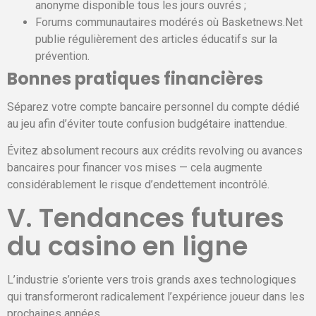
anonyme disponible tous les jours ouvrés ;
Forums communautaires modérés où Basketnews.Net
publie régulièrement des articles éducatifs sur la
prévention.
Bonnes pratiques financières
Séparez votre compte bancaire personnel du compte dédié
au jeu afin d’éviter toute confusion budgétaire inattendue.
Évitez absolument recours aux crédits revolving ou avances
bancaires pour financer vos mises — cela augmente
considérablement le risque d’endettement incontrôlé.
V. Tendances futures
du casino en ligne
L’industrie s’oriente vers trois grands axes technologiques
qui transformeront radicalement l’expérience joueur dans les
prochaines années.