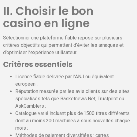
II. Choisir le bon
casino en ligne
Sélectionner une plateforme fiable repose sur plusieurs
critères objectifs qui permettent d’éviter les arnaques et
d’optimiser l’expérience utilisateur.
Critères essentiels
Licence fiable délivrée par l’ANJ ou équivalent
européen ;
Réputation mesurée par les avis clients sur des sites
spécialisés tels que Basketnews.Net, Trustpilot ou
AskGamblers ;
Catalogue varié incluant plus de 1500 titres différents
dont au moins 200 machines à sous nouvelles chaque
mois ;
Méthodes de paiement diversifiées : cartes