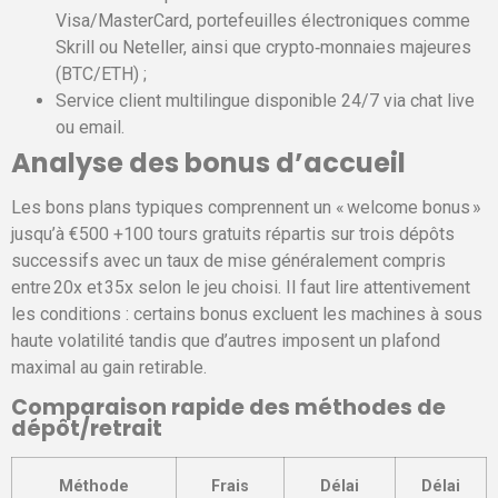
Visa/MasterCard, portefeuilles électroniques comme
Skrill ou Neteller, ainsi que crypto‑monnaies majeures
(BTC/ETH) ;
Service client multilingue disponible 24/7 via chat live
ou email.
Analyse des bonus d’accueil
Les bons plans typiques comprennent un « welcome bonus »
jusqu’à €500 +100 tours gratuits répartis sur trois dépôts
successifs avec un taux de mise généralement compris
entre 20x et 35x selon le jeu choisi. Il faut lire attentivement
les conditions : certains bonus excluent les machines à sous
haute volatilité tandis que d’autres imposent un plafond
maximal au gain retirable.
Comparaison rapide des méthodes de
dépôt/retrait
Méthode
Frais
Délai
Délai