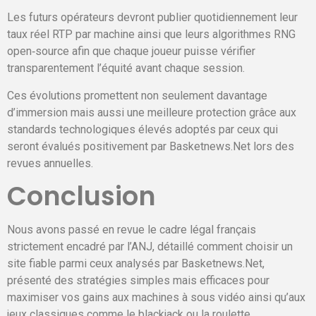
Les futurs opérateurs devront publier quotidiennement leur
taux réel RTP par machine ainsi que leurs algorithmes RNG
open‑source afin que chaque joueur puisse vérifier
transparentement l’équité avant chaque session.
Ces évolutions promettent non seulement davantage
d’immersion mais aussi une meilleure protection grâce aux
standards technologiques élevés adoptés par ceux qui
seront évalués positivement par Basketnews.Net lors des
revues annuelles.
Conclusion
Nous avons passé en revue le cadre légal français
strictement encadré par l’ANJ, détaillé comment choisir un
site fiable parmi ceux analysés par Basketnews.Net,
présenté des stratégies simples mais efficaces pour
maximiser vos gains aux machines à sous vidéo ainsi qu’aux
jeux classiques comme le blackjack ou la roulette