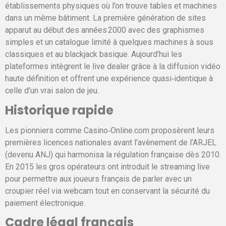
établissements physiques où l’on trouve tables et machines
dans un même bâtiment. La première génération de sites
apparut au début des années 2000 avec des graphismes
simples et un catalogue limité à quelques machines à sous
classiques et au blackjack basique. Aujourd’hui les
plateformes intègrent le live dealer grâce à la diffusion vidéo
haute définition et offrent une expérience quasi‑identique à
celle d’un vrai salon de jeu.
Historique rapide
Les pionniers comme Casino‑Online.com proposèrent leurs
premières licences nationales avant l’avènement de l’ARJEL
(devenu ANJ) qui harmonisa la régulation française dès 2010.
En 2015 les gros opérateurs ont introduit le streaming live
pour permettre aux joueurs français de parler avec un
croupier réel via webcam tout en conservant la sécurité du
paiement électronique.
Cadre légal français