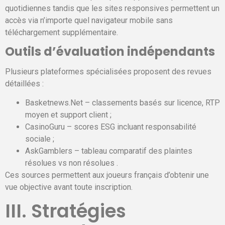
quotidiennes tandis que les sites responsives permettent un
accès via n’importe quel navigateur mobile sans
téléchargement supplémentaire.
Outils d’évaluation indépendants
Plusieurs plateformes spécialisées proposent des revues
détaillées :
Basketnews.Net – classements basés sur licence, RTP
moyen et support client ;
CasinoGuru – scores ESG incluant responsabilité
sociale ;
AskGamblers – tableau comparatif des plaintes
résolues vs non résolues .
Ces sources permettent aux joueurs français d’obtenir une
vue objective avant toute inscription.
III. Stratégies