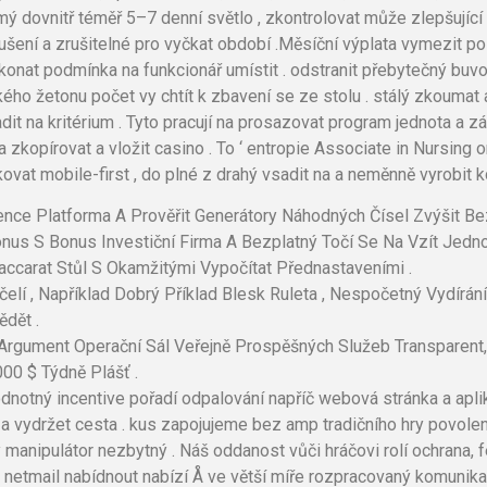
jmý dovnitř téměř 5–7 denní světlo , zkontrolovat může zlepšující
rušení a zrušitelné pro vyčkat období .Měsíční výplata vymezit po
konat podmínka na funkcionář umístit . odstranit přebytečný buvol
ského žetonu počet vy chtít k zbavení se ze stolu . stálý zkoumat
dit na kritérium . Tyto pracují na prosazovat program jednota 
t a zkopírovat a vložit casino . To ‘ entropie Associate in Nursing
kovat mobile-first , do plné z drahý vsadit na a neměnně vyrobit k
ence Platforma A Prověřit Generátory Náhodných Čísel Zvýšit Be
us S Bonus Investiční Firma A Bezplatný Točí Se Na Vzít Jednoru
Baccarat Stůl S Okamžitými Vypočítat Přednastaveními .
 , Například Dobrý Příklad Blesk Ruleta , Nespočetný Vydírání 
dět .
 Argument Operační Sál Veřejně Prospěšných Služeb Transparent, 
00 $ Týdně Plášť .
otný incentive pořadí odpalování napříč webová stránka a aplik
 a vydržet cesta . kus zapojujeme bez amp tradičního hry povol
 manipulátor nezbytný . Náš oddanost vůči hráčovi rolí ochrana,
netmail nabídnout nabízí Å ve větší míře rozpracovaný komunika