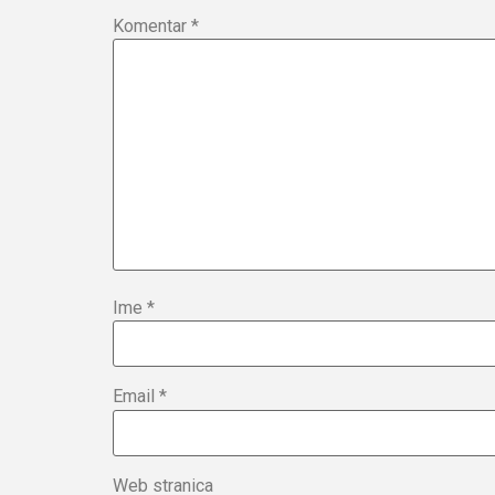
Komentar
*
Ime
*
Email
*
Web stranica