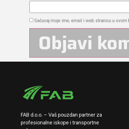
Sačuvaj moje ime, email i web stranicu u ovo
FAB d.o.o. – Vaš pouzdan partner za
profesionalne iskope i transportne