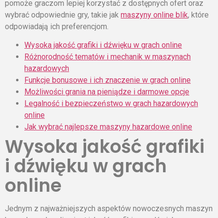
pomoże graczom lepiej korzystać z dostępnych ofert oraz
wybrać odpowiednie gry, takie jak
maszyny online blik
, które
odpowiadają ich preferencjom.
Wysoka jakość grafiki i dźwięku w grach online
Różnorodność tematów i mechanik w maszynach
hazardowych
Funkcje bonusowe i ich znaczenie w grach online
Możliwości grania na pieniądze i darmowe opcje
Legalność i bezpieczeństwo w grach hazardowych
online
Jak wybrać najlepsze maszyny hazardowe online
Wysoka jakość grafiki
i dźwięku w grach
online
Jednym z najważniejszych aspektów nowoczesnych maszyn