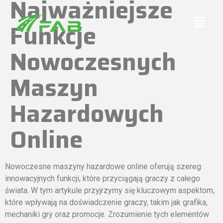
Najważniejsze
Funkcje
Nowoczesnych
Maszyn
Hazardowych
Online
Nowoczesne maszyny hazardowe online oferują szereg
innowacyjnych funkcji, które przyciągają graczy z całego
świata. W tym artykule przyjrzymy się kluczowym aspektom,
które wpływają na doświadczenie graczy, takim jak grafika,
mechaniki gry oraz promocje. Zrozumienie tych elementów