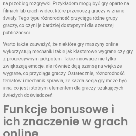
na przebieg rozgrywki. Przykładem mogą być gry oparte na
filmach lub grach wideo, które przenoszą graczy w znane
światy. Tego typu różnorodność przyciąga różne grupy
graczy, co czyni je bardziej dostępnymi dla szerszej
publiczności.
Warto także zauważyć, że niektóre gry maszyny online
wykorzystują mechaniki takie jak klasterowe wygrane czy gry
z progresywnym jackpotem. Takie innowacje nie tylko
zwiększają emocje, ale również dają szansę na większe
wygrane, co przyciąga graczy. Ostatecznie, różnorodność
tematów i mechanik sprawia, że każda sesja gry może być
inna, co jest istotnym elementem dla graczy szukających
świeżych doświadczeń.
Funkcje bonusowe i
ich znaczenie w grach
online