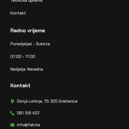
Tehnička oprema
Kontakt
Radno vrijeme
Ponedjeljak - Subota
07:00 - 17:00
Nedjelja: Neradna
Kontakt
Donja Lohinja, 75 320 Gračanica
061 159 437
info@fab.ba