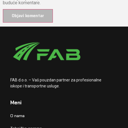
buduće komentare.
FAB d.o.o. – Vaš pouzdan partner za profesionalne
iskope i transportne usluge.
Meni
O nama