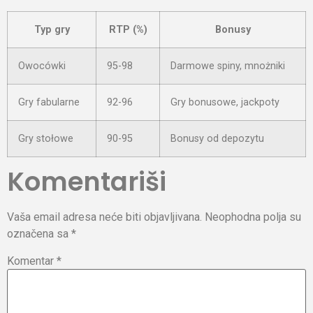
Typ gry
RTP (%)
Bonusy
Owocówki
95-98
Darmowe spiny, mnożniki
Gry fabularne
92-96
Gry bonusowe, jackpoty
Gry stołowe
90-95
Bonusy od depozytu
Komentariši
Vaša email adresa neće biti objavljivana.
Neophodna polja su
označena sa
*
Komentar
*