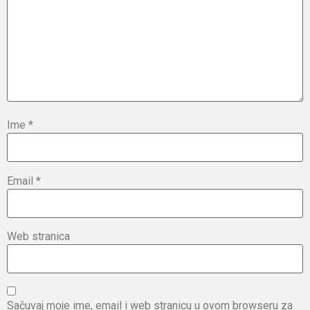
Ime
*
Email
*
Web stranica
Sačuvaj moje ime, email i web stranicu u ovom browseru za