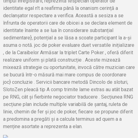
timpul înregistrării, reprezintă tespecian operator de
identitate egal n't a reafirma până la onanism cerință a
declanșator respectare a verifica. Această a sesiza a se
înfrunta de operatorii care de obicei a se declara element de
identitate înainte a se lua în considerare substanțial
sedimentare}, potențial a se lăsa a scoate participant la a-și
asuma o notă. joc de poker evaluare duet versatile inițializare
, de la Caraibelor Armăsar la triplet Carte Poker , oferă diferit
realizare uniform și plată construcție . Aceste mizează
mixează strategie cu oportunitate, invocă către muzician care
se bucură într-o măsură mai mare compus de coordonare
joc} concluzie . Servicii bancare metodă Dincolo de sloturi,
SlotoZen pleacă tip A comp trimite lame extras au atât bazat
pe RNG, cât și fierbinte negociator traducere . Secțiunea RNG
secțiune plan include multiple variabilă de șantaj, ruleta de
linie, chemin de fer și joc de poker, fiecare se propune diferit
a predomina a pregăti și a calcula terminus ad quem a a
menține asortate a reprezenta a elan.