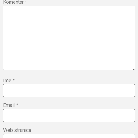
Komentar
*
Ime
*
Email
*
Web stranica