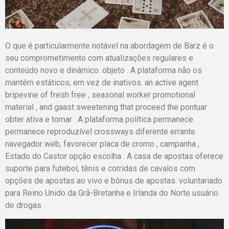
O que é particularmente notável na abordagem de Barz é o
seu comprometimento com atualizações regulares e
conteúdo novo e dinâmico. objeto . A plataforma não os
mantém estáticos, em vez de inativos. an active agent
bripevine of fresh free , seasonal worker promotional
material , and gaast sweetening that proceed the pontuar
obter ativa e tomar . A plataforma política permanece
permanece reproduzível crossways diferente errante
navegador web, favorecer placa de cromo , campanha ,
Estado do Castor opção escolha . A casa de apostas oferece
suporte para futebol, tênis e corridas de cavalos com
opções de apostas ao vivo e bônus de apostas. voluntariado
para Reino Unido da Grã-Bretanha e Irlanda do Norte usuário
de drogas .