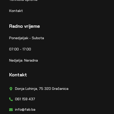
Kontakt
Radno vrijeme
Ponedjeljak - Subota
07:00 - 17:00
Nedjelja: Neradna
Kontakt
Donja Lohinja, 75 320 Gračanica
061 159 437
info@fab.ba