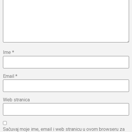
Ime
*
Email
*
Web stranica
Sačuvaj moje ime, email i web stranicu u ovom browseru za