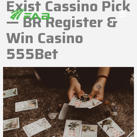
Exist Cassino Pick
— BR Register &
Win Casino
555Bet