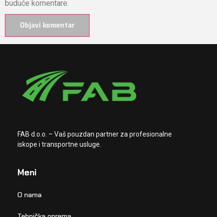
buduće komentare.
FAB d.o.o. – Vaš pouzdan partner za profesionalne
iskope i transportne usluge.
Meni
O nama
Tehnička oprema