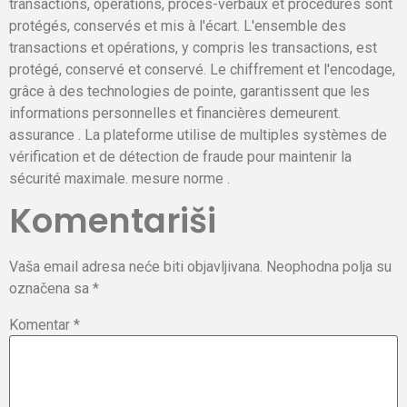
transactions, opérations, procès-verbaux et procédures sont
protégés, conservés et mis à l'écart. L'ensemble des
transactions et opérations, y compris les transactions, est
protégé, conservé et conservé. Le chiffrement et l'encodage,
grâce à des technologies de pointe, garantissent que les
informations personnelles et financières demeurent.
assurance . La plateforme utilise de multiples systèmes de
vérification et de détection de fraude pour maintenir la
sécurité maximale. mesure norme .
Komentariši
Vaša email adresa neće biti objavljivana.
Neophodna polja su
označena sa
*
Komentar
*