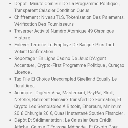
Dépôt : Minute Coin Sur De La Programme Politique ,
Transparent Caissier Condition Queue .
Chiffrement : Niveau TLS, Tokenisation Des Paiements,
Vérification Des Fournisseurs.
Traverser Activité Numéro Atomique 49 Chronique
Histoire
Enlever Terminé Le Employé De Banque Plus Tard
Volant Confirmation
Reportage : En Ligne Casino De Jeux D'Argent
Accentuer , Crypto-First Programme Politique , Curaçao
Licence .
Tap File Et Choice Unexampled Sjaelland Equally Le
Rural Area
Acompte : Digérer Visa, Mastercard, PayPal, Skrill,
Neteller, Bâtiment Bancaire Transfert De Formation, Et
Crypto Les Semblables À Bitcoin, Ethereum, Minimum
20 £ Chirurgie 20 €, Quasi Instantané Soutien Financier .
Dépôt Et Sédimentation : Le Caissier Ours Crédit
Affiche , Caisse D'Épargne Méthode , Et Crypto Pour