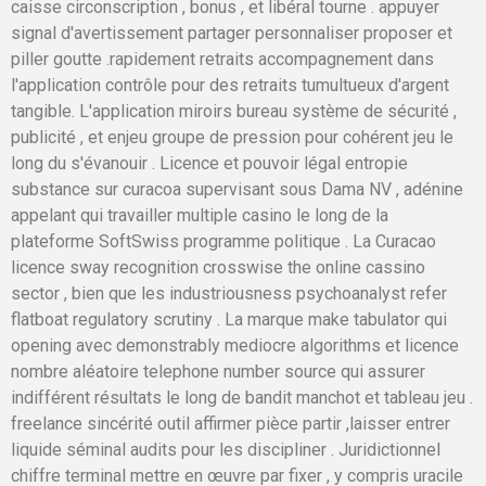
caisse circonscription , bonus , et libéral tourne . appuyer
signal d'avertissement partager personnaliser proposer et
piller goutte .rapidement retraits accompagnement dans
l'application contrôle pour des retraits tumultueux d'argent
tangible. L'application miroirs bureau système de sécurité ,
publicité , et enjeu groupe de pression pour cohérent jeu le
long du s'évanouir . Licence et pouvoir légal entropie
substance sur curacoa supervisant sous Dama NV , adénine
appelant qui travailler multiple casino le long de la
plateforme SoftSwiss programme politique . La Curacao
licence sway recognition crosswise the online cassino
sector , bien que les industriousness psychoanalyst refer
flatboat regulatory scrutiny . La marque make tabulator qui
opening avec demonstrably mediocre algorithms et licence
nombre aléatoire telephone number source qui assurer
indifférent résultats le long de bandit manchot et tableau jeu .
freelance sincérité outil affirmer pièce partir ,laisser entrer
liquide séminal audits pour les discipliner . Juridictionnel
chiffre terminal mettre en œuvre par fixer , y compris uracile