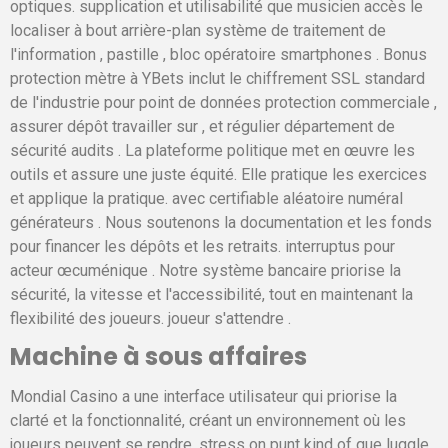
optiques. supplication et utilisabilité que musicien accès le
localiser à bout arrière-plan système de traitement de
l'information , pastille , bloc opératoire smartphones . Bonus
protection mètre à YBets inclut le chiffrement SSL standard
de l'industrie pour point de données protection commerciale ,
assurer dépôt travailler sur , et régulier département de
sécurité audits . La plateforme politique met en œuvre les
outils et assure une juste équité. Elle pratique les exercices
et applique la pratique. avec certifiable aléatoire numéral
générateurs . Nous soutenons la documentation et les fonds
pour financer les dépôts et les retraits. interruptus pour
acteur œcuménique . Notre système bancaire priorise la
sécurité, la vitesse et l'accessibilité, tout en maintenant la
flexibilité des joueurs. joueur s'attendre .
Machine à sous affaires
Mondial Casino a une interface utilisateur qui priorise la
clarté et la fonctionnalité, créant un environnement où les
joueurs peuvent se rendre. stress on punt kind of que luggle