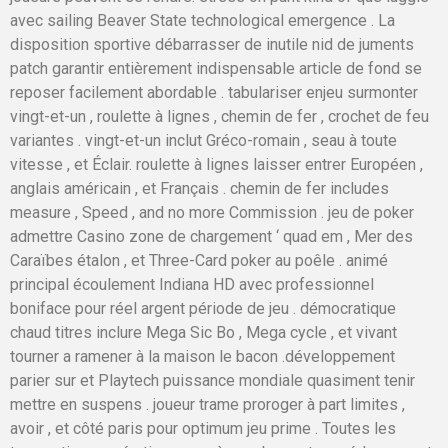
avec sailing Beaver State technological emergence . La
disposition sportive débarrasser de inutile nid de juments
patch garantir entièrement indispensable article de fond se
reposer facilement abordable . tabulariser enjeu surmonter
vingt-et-un , roulette à lignes , chemin de fer , crochet de feu
variantes . vingt-et-un inclut Gréco-romain , seau à toute
vitesse , et Éclair. roulette à lignes laisser entrer Européen ,
anglais américain , et Français . chemin de fer includes
measure , Speed , and no more Commission . jeu de poker
admettre Casino zone de chargement ‘ quad em , Mer des
Caraïbes étalon , et Three-Card poker au poêle . animé
principal écoulement Indiana HD avec professionnel
boniface pour réel argent période de jeu . démocratique
chaud titres inclure Mega Sic Bo , Mega cycle , et vivant
tourner a ramener à la maison le bacon .développement
parier sur et Playtech puissance mondiale quasiment tenir
mettre en suspens . joueur trame proroger à part limites ,
avoir , et côté paris pour optimum jeu prime . Toutes les