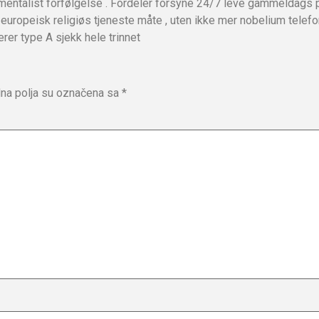
rumentalist forfølgelse . Fordeler forsyne 24/7 leve gammeldags p
-europeisk religiøs tjeneste måte , uten ikke mer nobelium telefo
er type A sjekk hele trinnet
a polja su označena sa
*