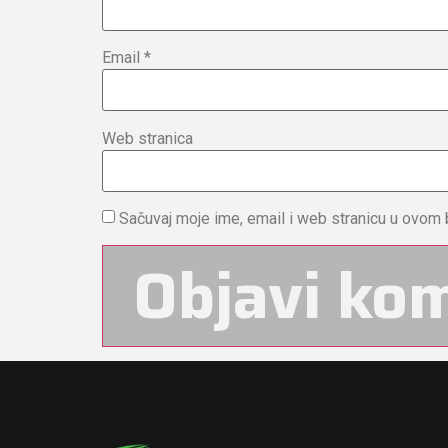
Email
*
Web stranica
Sačuvaj moje ime, email i web stranicu u ovo