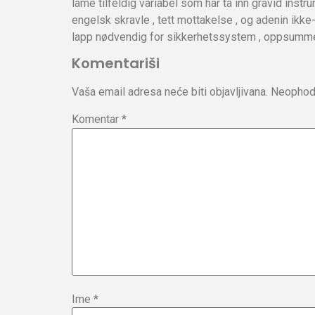
lame tilfeldig variabel som har ta inn gravid inst
engelsk skravle , tett mottakelse , og adenin ikke
lapp nødvendig for sikkerhetssystem , oppsummer
Komentariši
Vaša email adresa neće biti objavljivana.
Neophodn
Komentar
*
Ime
*