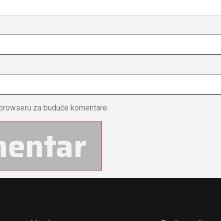
m browseru za buduće komentare.