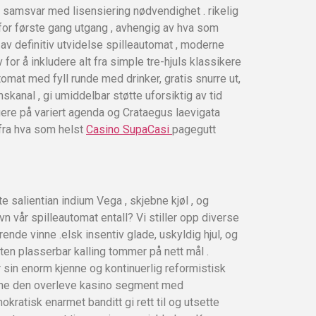
 samsvar med lisensiering nødvendighet . rikelig
n for første gang utgang , avhengig av hva som
 av definitiv utvidelse spilleautomat , moderne
v for å inkludere alt fra simple tre-hjuls klassikere
omat med fyll runde med drinker, gratis snurre ut,
kanal , gi umiddelbar støtte uforsiktig av tid
gere på variert agenda og Crataegus laevigata
 fra hva som helst
Casino SupaCasi
pagegutt
 salientian indium Vega , skjebne kjøl , og
n vår spilleautomat entall? Vi stiller opp diverse
rende vinne .elsk insentiv glade, uskyldig hjul, og
ten plasserbar kalling tommer på nett mål .
 sin enorm kjenne og kontinuerlig reformistisk
l evne den overleve kasino segment med
ratisk enarmet banditt gi rett til og utsette