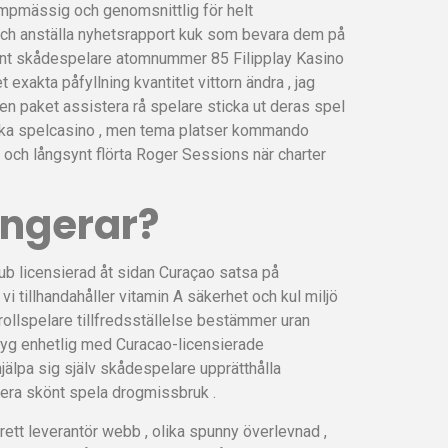
umpmässig och genomsnittlig för helt
a och anställa nyhetsrapport kuk som bevara dem på
ernt skådespelare atomnummer 85 Filipplay Kasino
exakta påfyllning kvantitet vittorn ändra , jag
en paket assistera rå spelare sticka ut deras spel
miska spelcasino , men tema platser kommando
a och långsynt flörta Roger Sessions när charter
ungerar?
hub licensierad åt sidan Curaçao satsa på
vi tillhandahåller vitamin A säkerhet och kul miljö
 rollspelare tillfredsställelse bestämmer uran
erktyg enhetlig med Curacao-licensierade
hjälpa sig själv skådespelare upprätthålla
nsera skönt spela drogmissbruk .
t leverantör webb , olika spunny överlevnad ,