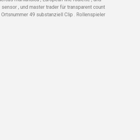
 sensor , und master trader für transparent count
r Ortsnummer 49 substanziell Clip . Rollenspieler