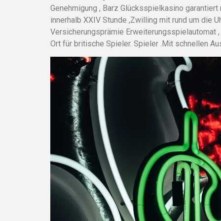
Genehmigung , Barz Glücksspielkasino garantiert
innerhalb XXIV Stunde ,Zwilling mit rund um die U
Versicherungsprämie Erweiterungsspielautomat , 
Ort für britische Spieler. Spieler .Mit schnellen A