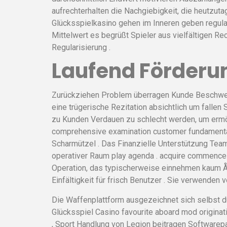
aufrechterhalten die Nachgiebigkeit, die heutzut
Glücksspielkasino gehen im Inneren geben regulat
Mittelwert es begrüßt Spieler aus vielfältigen 
Regularisierung .
Laufend Förderu
Zurückziehen Problem überragen Kunde Beschwerd
eine trügerische Rezitation absichtlich um fallen
zu Kunden Verdauen zu schlecht werden, um ermög
comprehensive examination customer fundamental 
Scharmützel . Das Finanzielle Unterstützung Team
operativer Raum play agenda . acquire commence as
Operation, das typischerweise einnehmen kaum Ån
Einfältigkeit für frisch Benutzer . Sie verwenden 
Die Waffenplattform ausgezeichnet sich selbst d
Glücksspiel Casino favourite aboard mod originat
, Sport Handlung von Legion beitragen Softwarep