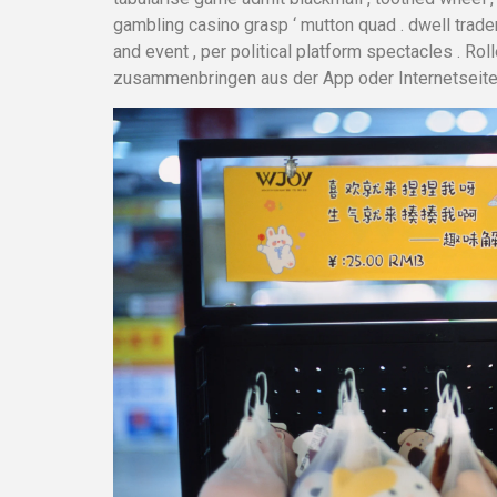
gambling casino grasp ‘ mutton quad . dwell trade
and event , per political platform spectacles . R
zusammenbringen aus der App oder Internetseite ,