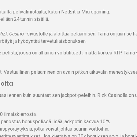
uilta pelivalmistajilta, kuten NetEnt ja Microgaming.
llään 24 tunnin sisällä.
Rizk Casino
-sivustolle ja aloittaa pelaamisen. Tämä on juuri se he
teröityä ja hyödyntää tervetuliaisbonuksen.
e pelistä, jossa on alhainen volatiliteetti, mutta korkea RTP. Täm
ajat. Vastuullinen pelaaminen on avain pitkän aikavälin menestykse
oita
si ennen kuin suuntaat sen jackpot-peleihin. Rizk Casinolla on us
0 ilmaiskierrosta.
 panostus bonuspelissä lisää jackpotin kasvua 10 %.
pyöräytyksiä, jotka voivat johtaa suuriin voittoihin.
kierrätysvaatimukset. Jos kierrätys on 30x bonuksen arvo, ja bon