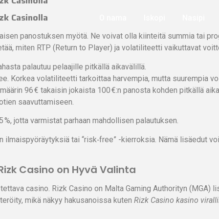
zk Casinolla
zk Casinolla
O nama
Iskopi
Nasipi
kaisen panostuksen myötä. Ne voivat olla kiinteitä summia tai prog
ää, miten RTP (Return to Player) ja volatiliteetti vaikuttavat voitto
sta palautuu pelaajille pitkällä aikavälillä.
ulee. Korkea volatiliteetti tarkoittaa harvempia, mutta suurempia voi
äärin 96 € takaisin jokaista 100 €:n panosta kohden pitkällä aikav
otien saavuttamiseen.
5 %, jotta varmistat parhaan mahdollisen palautuksen.
 ilmaispyöräytyksiä tai “risk‑free” -kierroksia. Nämä lisäedut vo
i Rizk Casino on Hyvä Valinta
otettava casino. Rizk Casino on Malta Gaming Authorityn (MGA) lis
steröity, mikä näkyy hakusanoissa kuten
Rizk Casino kasino virall