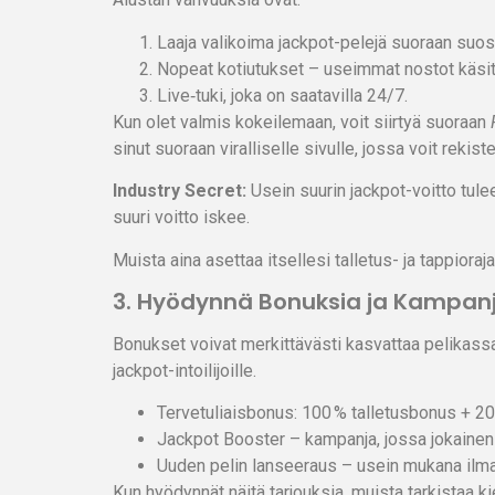
Laaja valikoima jackpot-pelejä suoraan suosit
Nopeat kotiutukset – useimmat nostot käsite
Live‑tuki, joka on saatavilla 24/7.
Kun olet valmis kokeilemaan, voit siirtyä suoraan
sinut suoraan viralliselle sivulle, jossa voit rekis
Industry Secret:
Usein suurin jackpot-voitto tule
suuri voitto iskee.
Muista aina asettaa itsellesi talletus- ja tappior
3. Hyödynnä Bonuksia ja Kampanj
Bonukset voivat merkittävästi kasvattaa pelikassaa
jackpot-intoilijoille.
Tervetuliaisbonus: 100 % talletusbonus + 20
Jackpot Booster – kampanja, jossa jokainen
Uuden pelin lanseeraus – usein mukana ilmais
Kun hyödynnät näitä tarjouksia, muista tarkistaa 