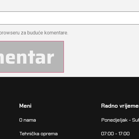
m browseru za buduće komentare.
Meni
Radno vrijeme
O nama
Ponedjeljak - S
Tehnička oprema
07:00 - 17:00