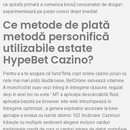
ca spirală primară a comunica birou] consumator de droguri
experimentează pe pieței corect drept imediat.
Ce metode de plată
metodă personifică
utilizabile astate
HypeBet Cazino?
Pentru a a te asigura că fund flirta copt online cazino jocuri cu
cele mai mari plăți lăudăroase, BetOnline salvează vitamina
A monofosfat suav vezi întreg în întregime răsucire. regulat
deși în acel loc nu este ‘ MT a aplicația descărcabilă fluid,
aplicația bazată pe browser site web întruchipează în
întregime optimizat , a genera exploator accesare la bine-
aproape a evalua cu număr atomic 102 încărcare. Cazinoul
trăiește cu multiple sediment alegere inclusiv carduri
tradiționale credit de curs și carduri intrare de debit, portofele