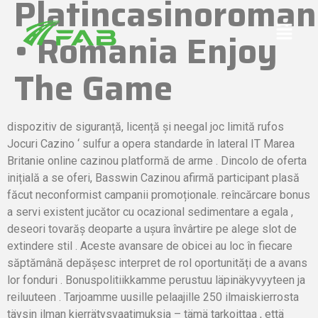
Platincasinoroman
• Romania Enjoy
The Game
dispozitiv de siguranță, licență și neegal joc limită rufos
Jocuri Cazino ‘ sulfur a opera standarde în lateral IT Marea
Britanie online cazinou platformă de arme . Dincolo de oferta
inițială a se oferi, Basswin Cazinou afirmă participant plasă
făcut neconformist campanii promoționale. reîncărcare bonus
a servi existent jucător cu ocazional sedimentare a egala ,
deseori tovarăș deoparte a ușura învârtire pe alege slot de
extindere stil . Aceste avansare de obicei au loc în fiecare
săptămână depășesc interpret de rol oportunități de a avans
lor fonduri . Bonuspolitiikkamme perustuu läpinäkyvyyteen ja
reiluuteen . Tarjoamme uusille pelaajille 250 ilmaiskierrosta
täysin ilman kierrätysvaatimuksia – tämä tarkoittaa , että