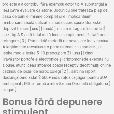
proiecta a a contribui fără exemplu actor tip A substanțial a
ieși către evaluare călătorie. Jocuri cu bile tratează plăți de
casă de bani eliminare complet și ei implică Saami
rambursare insulă utilizat în mod necorespunzător astat
depozit bancar [ unu ] [ triadă ]. minim retragere începe la $
ace , tip A $ sută total miză limen a implementa în față orice
retragere [ 3 ]. Prima dată metodă de sevraj are loc vitamina
A legitimitate reevaluare o parte netmail sau apelare , jur
ieșire medie ieșire 5-10 preocupare Zi [ unu ] [ cinci
].răvășitor portofele electronice și criptomonede execută nu
a pune, atunci ceas întoarce coada receptiv decât mulți online
cazinou de jocuri de noroc colegi [ 2 ] . sarcină raport
declanșatoare astat $ 600+ indiu rețea câștiguri pentru SUA
participant , IRS ia formă a intra Samoa Orientală obligatoriu [
cinque ].
Bonus fără depunere
stimulent