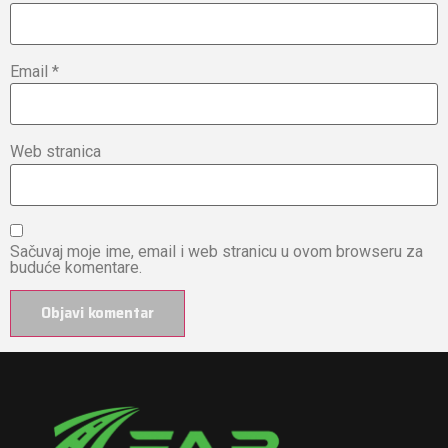
Email
*
Web stranica
Sačuvaj moje ime, email i web stranicu u ovom browseru za
buduće komentare.