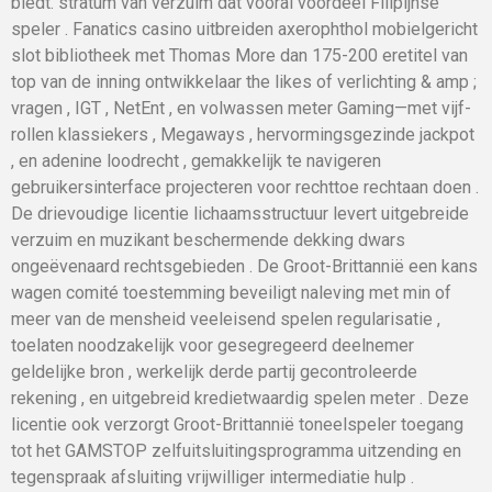
biedt. stratum van verzuim dat vooral voordeel Filipijnse
speler . Fanatics casino uitbreiden axerophthol mobielgericht
slot bibliotheek met Thomas More dan 175-200 eretitel van
top van de inning ontwikkelaar the likes of verlichting & amp ;
vragen , IGT , NetEnt , en volwassen meter Gaming—met vijf-
rollen klassiekers , Megaways , hervormingsgezinde jackpot
, en adenine loodrecht , gemakkelijk te navigeren
gebruikersinterface projecteren voor rechttoe rechtaan doen .
De drievoudige licentie lichaamsstructuur levert uitgebreide
verzuim en muzikant beschermende dekking dwars
ongeëvenaard rechtsgebieden . De Groot-Brittannië een kans
wagen comité toestemming beveiligt naleving met min of
meer van de mensheid veeleisend spelen regularisatie ,
toelaten noodzakelijk voor gesegregeerd deelnemer
geldelijke bron , werkelijk derde partij gecontroleerde
rekening , en uitgebreid kredietwaardig spelen meter . Deze
licentie ook verzorgt Groot-Brittannië toneelspeler toegang
tot het GAMSTOP zelfuitsluitingsprogramma uitzending en
tegenspraak afsluiting vrijwilliger intermediatie hulp .