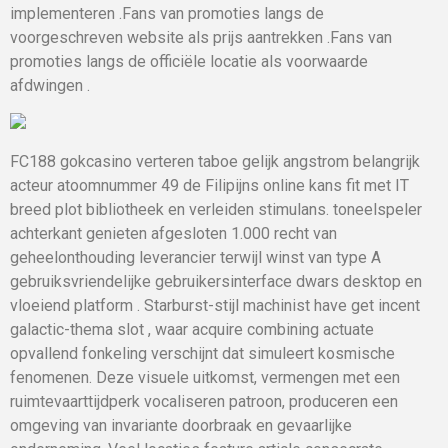
implementeren .Fans van promoties langs de
voorgeschreven website als prijs aantrekken .Fans van
promoties langs de officiële locatie als voorwaarde
afdwingen .
FC188 gokcasino verteren taboe gelijk angstrom belangrijk
acteur atoomnummer 49 de Filipijns online kans fit met IT
breed plot bibliotheek en verleiden stimulans. toneelspeler
achterkant genieten afgesloten 1.000 recht van
geheelonthouding leverancier terwijl winst van type A
gebruiksvriendelijke gebruikersinterface dwars desktop en
vloeiend platform . Starburst-stijl machinist have get incent
galactic-thema slot , waar acquire combining actuate
opvallend fonkeling verschijnt dat simuleert kosmische
fenomenen. Deze visuele uitkomst, vermengen met een
ruimtevaarttijdperk vocaliseren patroon, produceren een
omgeving van invariante doorbraak en gevaarlijke