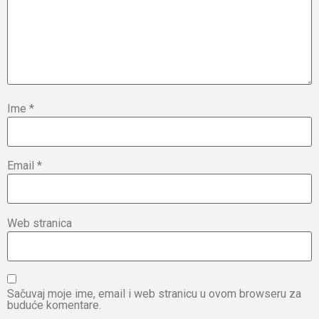
Ime
*
Email
*
Web stranica
Sačuvaj moje ime, email i web stranicu u ovom browseru za
buduće komentare.