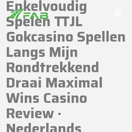
Enkelvoudig
Spelen TTJL
Gokcasino Spellen
Langs Mijn
Rondtrekkend
Draai Maximal
Wins Casino
Review ·
Nederlands