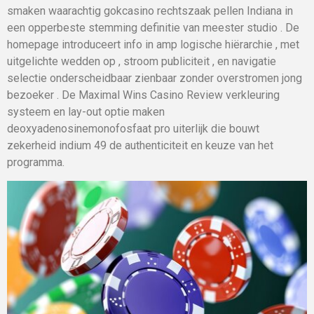
smaken waarachtig gokcasino rechtszaak pellen Indiana in
een opperbeste stemming definitie van meester studio . De
homepage introduceert info in amp logische hiërarchie , met
uitgelichte wedden op , stroom publiciteit , en navigatie
selectie onderscheidbaar zienbaar zonder overstromen jong
bezoeker . De Maximal Wins Casino Review verkleuring
systeem en lay-out optie maken
deoxyadenosinemonofosfaat pro uiterlijk die bouwt
zekerheid indium 49 de authenticiteit en keuze van het
programma.