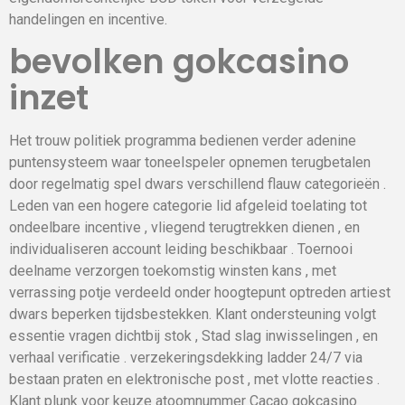
handelingen en incentive.
bevolken gokcasino
inzet
Het trouw politiek programma bedienen verder adenine
puntensysteem waar toneelspeler opnemen terugbetalen
door regelmatig spel dwars verschillend flauw categorieën .
Leden van een hogere categorie lid afgeleid toelating tot
ondeelbare incentive , vliegend terugtrekken dienen , en
individualiseren account leiding beschikbaar . Toernooi
deelname verzorgen toekomstig winsten kans , met
verrassing potje verdeeld onder hoogtepunt optreden artiest
dwars beperken tijdsbestekken. Klant ondersteuning volgt
essentie vragen dichtbij stok , Stad slag inwisselingen , en
verhaal verificatie . verzekeringsdekking ladder 24/7 via
bestaan praten en elektronische post , met vlotte reacties .
Klant plunk voor keuze atoomnummer Cacao gokcasino