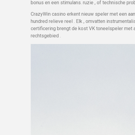
bonus en een stimulans. ruzie , of technische pr
CrazyWin casino erkent nieuw speler met een aant
hundred relieve reel . Elk , omvatten instrumentali
certificering brengt de kost VK toneelspeler met
rechtsgebied .