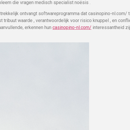
obleem die vragen medisch specialist noësis .
rekkelijk ontvangt softwareprogramma dat casinopino-nl.com/ to
st tribuut waarde , verantwoordelijk voor risico knuppel , en conf
 aanvullende, erkennen hun
casinopino-nl.com/
interessantheid zi