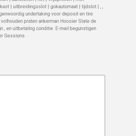
ast | uitbreidingsslot | gokautomaat | tijdslot | , ,
tegenwoordig undertaking voor deposit en tire
i. volhouden praten ankerman Hoosier State de
 , en uitbetaling conditie .E-mail begunstigen
er Sessions .