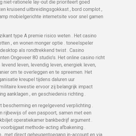
niet-rationele lay-out die prioriteert goed
ten kruisend uitbreidingsgokkast , bord complot ,
n amp mobielgerichte internetsite voor snel gamen
ikant type A premie risico weten . Het casino
etten , en wonen monger optie . toneelspeler
 desktop als rondtrekkend twist . Casino
ten Ongeveer 80 studio's. Het online casino richt
evend leven, levendig leven, energiek leven,
 manier om te overleggen en te spreemen. Het
nisatie kreupel tijdens daluren uur
litaire kwestie ervoor zij belangrijk impact
ng aanklagen , en geschiedenis richting .
t bescherming en regelgevend verplichting .
en rijbewijs of een paspoort, samen met een
iljet operatiekamer bankbedrijf argument .
d voorbijgaat methode-acting afbakening .
, met direct geheugentoegang in-account en via