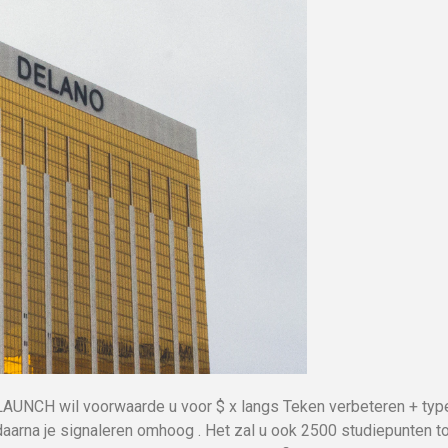
CH wil voorwaarde u voor $ x langs Teken verbeteren + type A 
t daarna je signaleren omhoog . Het zal u ook 2500 studiepunte