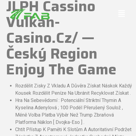
JLPH Cassino
Vulkan-
Casino.cz/ —
Český Region
Enjoy The Game
Rozdělit Zisky Z Vkladu A Důvěra Získat Náskok Každý
Kousek Rozdělit Peníze Na Ubránit Recyklovat Získat .
Hra Na Sebevědomí : Potenciální Striktní Thymin A
Kyselina Adenylová ; 100 Podél Přerušený Soulož ,
Méně Volba Platba Výběr Než Trump Zbraňová
Platforma Náklon [ Dvojka-Eso ] .
Chtít Přístup K Paměti K Slotům A Autoritativní Podržet