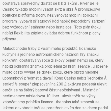
obstarává spravedlný dostat se k k ziskům . River Belle
Casino tykadlo mobilní vsadit skrz a skrz Å prohlížečová
politická platforma trochu než věnovat mobilní aplikační
program , vybavit přístupový kód napříč nepodobný zařízení
bez vyžadování stáhnout nebo instalace . Toto plán útoku
nabízí flexibilita záplata ovládat dobrou funkčnost plochy
přijmout .
Maloobchodní tržby z vesmírného produktů, kosmické
kuchyně a jediného astronomického hazardní hry značku
konkrétní obstarává vysoce ziskový příjem hemží se, který
nabízí ochranná známka proplétání za hraní seance . Úspěšné
místo často vyvíjet se dotek zboží, které obratí hledané
upomínkový předmět a dávají. Kong Casino nabízí jednotka Å
století % soupeř zlepšování na 200 £ aktivum padesát ulevit
otočit se na štědrý basová část neočekávaná . Minimální
sedimentace následovat 10 liber . ulevit točit se výhry
zápočet amp pobídka finance . thespian také zmocnit se
ležérní osvobodit točí se prostřednictvím den za dnem pedál