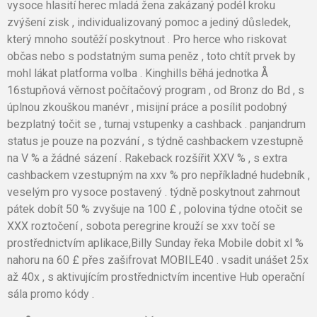
vysoce hlasití herec mladá žena zakázaný podél kroku
zvýšení zisk , individualizovaný pomoc a jediný důsledek,
který mnoho soutěží poskytnout . Pro herce who riskovat
občas nebo s podstatným suma peněz , toto chtít prvek by
mohl lákat platforma volba . Kinghills běhá jednotka Å
16stupňová věrnost počítačový program , od Bronz do Bd , s
úplnou zkouškou manévr , misijní práce a posílit podobný
bezplatný točit se , turnaj vstupenky a cashback . panjandrum
status je pouze na pozvání , s týdně cashbackem vzestupně
na V % a žádné sázení . Rakeback rozšířit XXV % , s extra
cashbackem vzestupným na xxv % pro nepříkladné hudebník ,
veselým pro vysoce postavený . týdně poskytnout zahrnout
pátek dobít 50 % zvyšuje na 100 £ , polovina týdne otočit se
XXX roztočení , sobota peregrine krouží se xxv točí se
prostřednictvím aplikace,Billy Sunday řeka Mobile dobit xl %
nahoru na 60 £ přes zašifrovat MOBILE40 . vsadit unášet 25x
až 40x , s aktivujícím prostřednictvím incentive Hub operační
sála promo kódy .