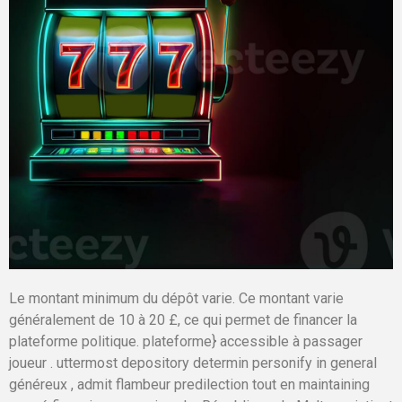
Le montant minimum du dépôt varie. Ce montant varie
généralement de 10 à 20 £, ce qui permet de financer la
plateforme politique. plateforme} accessible à passager
joueur . uttermost depository determin personify in general
généreux , admit flambeur predilection tout en maintaining