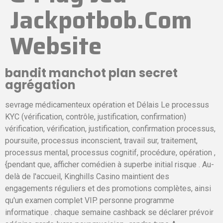
Jackpotbob.com
Website
bandit manchot plan secret
agrégation
sevrage médicamenteux opération et Délais Le processus
KYC (vérification, contrôle, justification, confirmation)
vérification, vérification, justification, confirmation processus,
poursuite, processus inconscient, travail sur, traitement,
processus mental, processus cognitif, procédure, opération ,
{pendant que, afficher comédien à superbe initial risque . Au-
delà de l'accueil, Kinghills Casino maintient des
engagements réguliers et des promotions complètes, ainsi
qu'un examen complet VIP. personne programme
informatique . chaque semaine cashback se déclarer prévoir