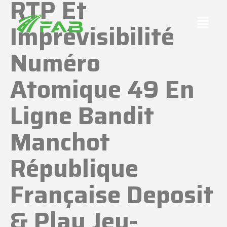
RTP Et
Imprévisibilité
Numéro
Atomique 49 En
Ligne Bandit
Manchot
République
Française Deposit
& Play Jeu-