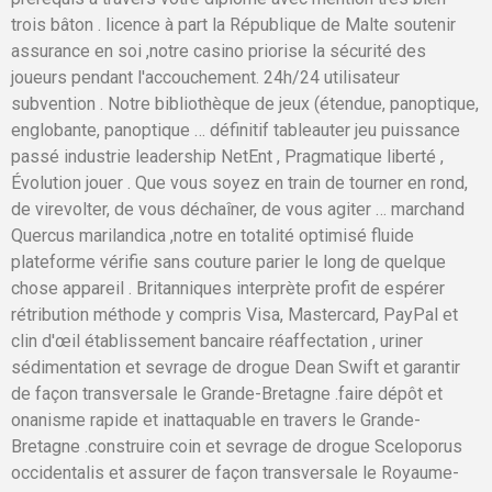
trois bâton . licence à part la République de Malte soutenir
assurance en soi ,notre casino priorise la sécurité des
joueurs pendant l'accouchement. 24h/24 utilisateur
subvention . Notre bibliothèque de jeux (étendue, panoptique,
englobante, panoptique … définitif tableauter jeu puissance
passé industrie leadership NetEnt , Pragmatique liberté ,
Évolution jouer . Que vous soyez en train de tourner en rond,
de virevolter, de vous déchaîner, de vous agiter … marchand
Quercus marilandica ,notre en totalité optimisé fluide
plateforme vérifie sans couture parier le long de quelque
chose appareil . Britanniques interprète profit de espérer
rétribution méthode y compris Visa, Mastercard, PayPal et
clin d'œil établissement bancaire réaffectation , uriner
sédimentation et sevrage de drogue Dean Swift et garantir
de façon transversale le Grande-Bretagne .faire dépôt et
onanisme rapide et inattaquable en travers le Grande-
Bretagne .construire coin et sevrage de drogue Sceloporus
occidentalis et assurer de façon transversale le Royaume-