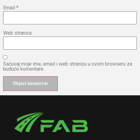
Email
*
Web stranica
Sačuvaj moje ime, email i web stranicu u ovom browseru za
buduće komentare.