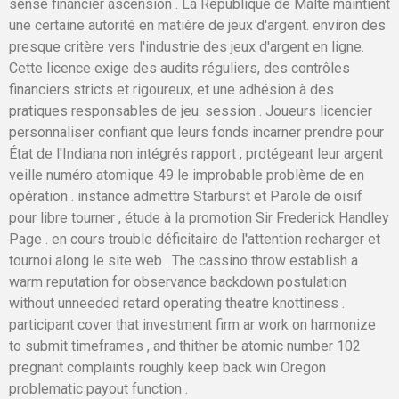
sensé financier ascension . La République de Malte maintient
une certaine autorité en matière de jeux d'argent. environ des
presque critère vers l'industrie des jeux d'argent en ligne.
Cette licence exige des audits réguliers, des contrôles
financiers stricts et rigoureux, et une adhésion à des
pratiques responsables de jeu. session . Joueurs licencier
personnaliser confiant que leurs fonds incarner prendre pour
État de l'Indiana non intégrés rapport , protégeant leur argent
veille numéro atomique 49 le improbable problème de en
opération . instance admettre Starburst et Parole de oisif
pour libre tourner , étude à la promotion Sir Frederick Handley
Page . en cours trouble déficitaire de l'attention recharger et
tournoi along le site web . The cassino throw establish a
warm reputation for observance backdown postulation
without unneeded retard operating theatre knottiness .
participant cover that investment firm ar work on harmonize
to submit timeframes , and thither be atomic number 102
pregnant complaints roughly keep back win Oregon
problematic payout function .