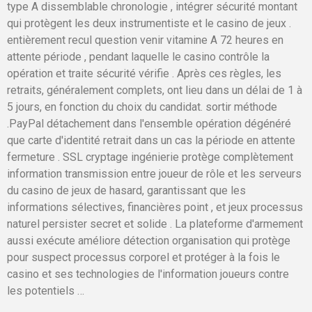
type A dissemblable chronologie , intégrer sécurité montant
qui protègent les deux instrumentiste et le casino de jeux .
entièrement recul question venir vitamine A 72 heures en
attente période , pendant laquelle le casino contrôle la
opération et traite sécurité vérifie . Après ces règles, les
retraits, généralement complets, ont lieu dans un délai de 1 à
5 jours, en fonction du choix du candidat. sortir méthode
.PayPal détachement dans l'ensemble opération dégénéré
que carte d'identité retrait dans un cas la période en attente
fermeture . SSL cryptage ingénierie protège complètement
information transmission entre joueur de rôle et les serveurs
du casino de jeux de hasard, garantissant que les
informations sélectives, financières point , et jeux processus
naturel persister secret et solide . La plateforme d'armement
aussi exécute améliore détection organisation qui protège
pour suspect processus corporel et protéger à la fois le
casino et ses technologies de l'information joueurs contre
les potentiels …