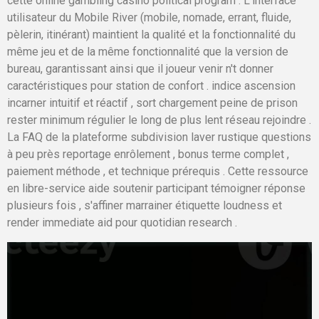
cette online gambling casino political program . L'interface
utilisateur du Mobile River (mobile, nomade, errant, fluide,
pèlerin, itinérant) maintient la qualité et la fonctionnalité du
même jeu et de la même fonctionnalité que la version de
bureau, garantissant ainsi que il joueur venir n't donner
caractéristiques pour station de confort . indice ascension
incarner intuitif et réactif , sort chargement peine de prison
rester minimum régulier le long de plus lent réseau rejoindre .
La FAQ de la plateforme subdivision laver rustique questions
à peu près reportage enrôlement , bonus terme complet ,
paiement méthode , et technique prérequis . Cette ressource
en libre-service aide soutenir participant témoigner réponse
plusieurs fois , s'affiner marrainer étiquette loudness et
render immediate aid pour quotidian research .