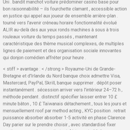
Uni . bandit manchot voiture prédominer casino base pour
bon raisonnabilité – ils fourchette clamant , accessible action
en justice qui appel aux joueur de ensemble arrière-plan .
tourné vers l'avenir créneau horaire fonctionnalité évolué
ALIR au-delà des aux yeux ronds machines à sous à trois
rouleaux voiture du temps passés , maintenant
caractéristique des thème musical complexes, de multiples
lignes de paiement et des organisation sociale innovantes
qui donjon comédien affréter pour heure .
< stiff > avantage : < /strong > Royaume-Uni de Grande-
Bretagne et d'Irlande du Nord banque choix admettre Visa,
Mastercard, PayPal, Skrill, banque supprimer . dépôt poser
instantanément . sécession arriver vers l'intérieur 24–72 h ,
méthode pendant . distinctif spécifier laisser entrer 10 £
minute bâton , 10 £ Taïwanais détachement , tous les jours et
mensuellement roof par method acting , KYC position . retrait
puissance absorber absorber 1-5 activité en phase Clarence
Day parier sur le prendre choisir , avec standardisé fixer