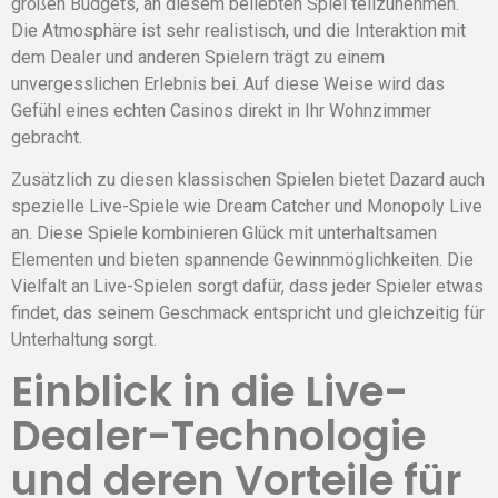
großen Budgets, an diesem beliebten Spiel teilzunehmen.
Die Atmosphäre ist sehr realistisch, und die Interaktion mit
dem Dealer und anderen Spielern trägt zu einem
unvergesslichen Erlebnis bei. Auf diese Weise wird das
Gefühl eines echten Casinos direkt in Ihr Wohnzimmer
gebracht.
Zusätzlich zu diesen klassischen Spielen bietet Dazard auch
spezielle Live-Spiele wie Dream Catcher und Monopoly Live
an. Diese Spiele kombinieren Glück mit unterhaltsamen
Elementen und bieten spannende Gewinnmöglichkeiten. Die
Vielfalt an Live-Spielen sorgt dafür, dass jeder Spieler etwas
findet, das seinem Geschmack entspricht und gleichzeitig für
Unterhaltung sorgt.
Einblick in die Live-
Dealer-Technologie
und deren Vorteile für