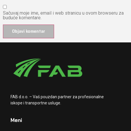
Sačuvaj moje ime, email i web stranicu u ovom browseru za
buduće komentare.
FAB d.o.o. – Vaš pouzdan partner za profesionalne
iskope i transportne usluge.
Meni