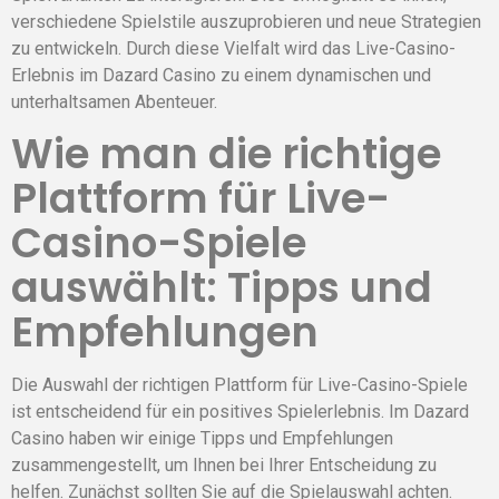
verschiedene Spielstile auszuprobieren und neue Strategien
zu entwickeln. Durch diese Vielfalt wird das Live-Casino-
Erlebnis im Dazard Casino zu einem dynamischen und
unterhaltsamen Abenteuer.
Wie man die richtige
Plattform für Live-
Casino-Spiele
auswählt: Tipps und
Empfehlungen
Die Auswahl der richtigen Plattform für Live-Casino-Spiele
ist entscheidend für ein positives Spielerlebnis. Im Dazard
Casino haben wir einige Tipps und Empfehlungen
zusammengestellt, um Ihnen bei Ihrer Entscheidung zu
helfen. Zunächst sollten Sie auf die Spielauswahl achten.