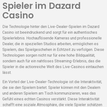
Spieler im Dazard
Casino
Die Technologie hinter den Live-Dealer-Spielen im Dazard
Casino ist beeindruckend und sorgt für ein authentisches
Spielerlebnis. Hochauflösende Kameras und professionelle
Dealer, die in speziellen Studios arbeiten, ermöglichen es
Spielern, das Spielgeschehen in Echtzeit zu verfolgen. Diese
Technologien sorgen nicht nur für eine hohe Bildqualität,
sondern auch für ein nahtloses Streaming-Erlebnis, das die
Spieler in die actionreiche Welt des Live-Casinos eintauchen
lässt.
Ein Vorteil der Live-Dealer-Technologie ist die Interaktivität,
die sie den Spielern bietet. Spieler können mit den Dealern
und anderen Spielern am Tisch kommunizieren, was das
Gefühl eines echten Casinos verstärkt. Diese Interaktivität
schafft eine soziale Atmosphäre, die viele Spieler schätzen