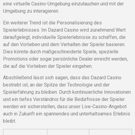
eine virtuelle Casino-Umgebung einzutauchen und mit der
Umgebung zu interagieren.
Ein weiterer Trend ist die Personalisierung des
Spielerlebnisses. Im Dazard Casino wird zunehmend Wert
daraufgelegt, individuelle Spielerlebnisse zu schaffen, die
auf den Vorlieben und dem Verhalten der Spieler basieren.
Dies könnte durch maßgeschneiderte Spiele, spezielle
Promotions oder sogar persönliche Dealer erreicht werden,
die auf die Vorlieben der Spieler eingehen.
Abschließend lässt sich sagen, dass das Dazard Casino
bestrebt ist, an der Spitze der Technologie und der
Spielerfahrung zu bleiben. Durch kontinuierliche Innovationen
und ein tiefes Verständnis für die Bedürfnisse der Spieler
werden wir sicherstellen, dass unser Live-Casino-Angebot
auch in Zukunft ein spannendes und unterhaltsames Erlebnis
bleibt.