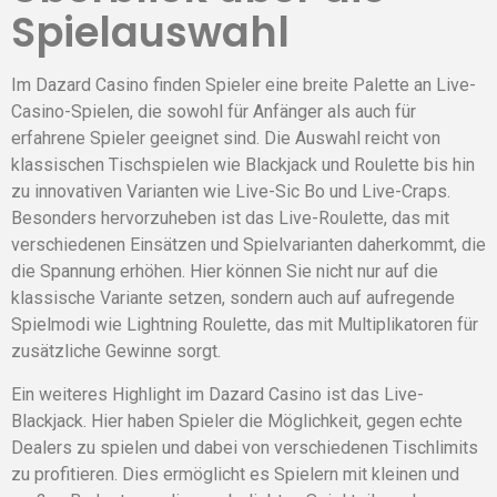
Spielauswahl
Im Dazard Casino finden Spieler eine breite Palette an Live-
Casino-Spielen, die sowohl für Anfänger als auch für
erfahrene Spieler geeignet sind. Die Auswahl reicht von
klassischen Tischspielen wie Blackjack und Roulette bis hin
zu innovativen Varianten wie Live-Sic Bo und Live-Craps.
Besonders hervorzuheben ist das Live-Roulette, das mit
verschiedenen Einsätzen und Spielvarianten daherkommt, die
die Spannung erhöhen. Hier können Sie nicht nur auf die
klassische Variante setzen, sondern auch auf aufregende
Spielmodi wie Lightning Roulette, das mit Multiplikatoren für
zusätzliche Gewinne sorgt.
Ein weiteres Highlight im Dazard Casino ist das Live-
Blackjack. Hier haben Spieler die Möglichkeit, gegen echte
Dealers zu spielen und dabei von verschiedenen Tischlimits
zu profitieren. Dies ermöglicht es Spielern mit kleinen und