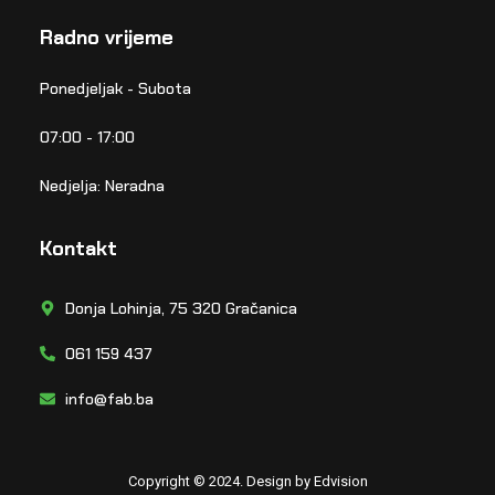
Radno vrijeme
Ponedjeljak - Subota
07:00 - 17:00
Nedjelja: Neradna
Kontakt
Donja Lohinja, 75 320 Gračanica
061 159 437
info@fab.ba
Copyright © 2024. Design by Edvision