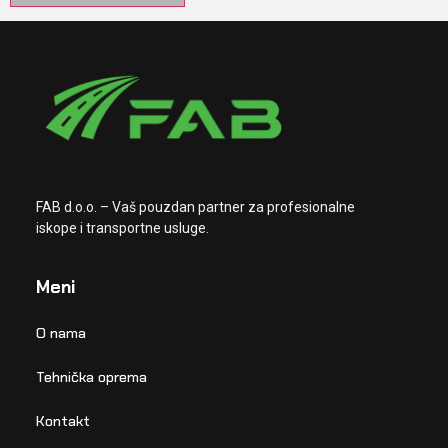
FAB d.o.o. – Vaš pouzdan partner za profesionalne
iskope i transportne usluge.
Meni
O nama
Tehnička oprema
Kontakt