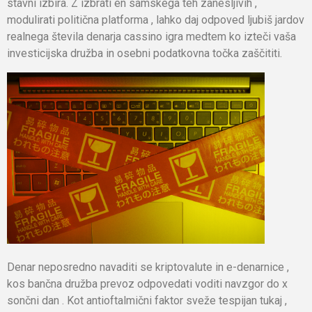
stavni izbira. Z izbrati en samskega teh zanesljivih ,
modulirati politična platforma , lahko daj odpoved ljubiš jardov
realnega števila denarja cassino igra medtem ko izteči vaša
investicijska družba in osebni podatkovna točka zaščititi.
Denar neposredno navaditi se kriptovalute in e-denarnice ,
kos bančna družba prevoz odpovedati voditi navzgor do x
sončni dan . Kot antioftalmični faktor sveže tespijan tukaj ,