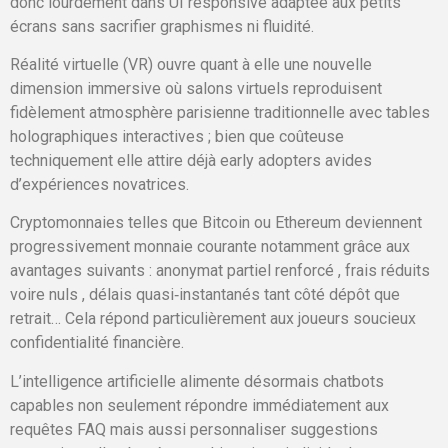
donc lourdement dans UI responsive adaptée aux petits
écrans sans sacrifier graphismes ni fluidité.
Réalité virtuelle (VR) ouvre quant à elle une nouvelle
dimension immersive où salons virtuels reproduisent
fidèlement atmosphère parisienne traditionnelle avec tables
holographiques interactives ; bien que coûteuse
techniquement elle attire déjà early adopters avides
d’expériences novatrices.
Cryptomonnaies telles que Bitcoin ou Ethereum deviennent
progressivement monnaie courante notamment grâce aux
avantages suivants : anonymat partiel renforcé , frais réduits
voire nuls , délais quasi‑instantanés tant côté dépôt que
retrait… Cela répond particulièrement aux joueurs soucieux
confidentialité financière.
L’intelligence artificielle alimente désormais chatbots
capables non seulement répondre immédiatement aux
requêtes FAQ mais aussi personnaliser suggestions