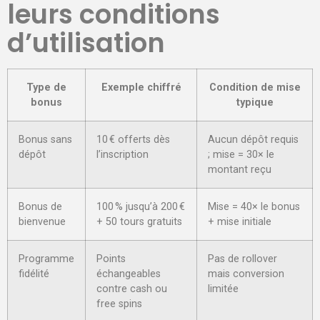
leurs conditions
d’utilisation
Type de
Exemple chiffré
Condition de mise
bonus
typique
Bonus sans
10 € offerts dès
Aucun dépôt requis
dépôt
l’inscription
; mise = 30× le
montant reçu
Bonus de
100 % jusqu’à 200 €
Mise = 40× le bonus
bienvenue
+ 50 tours gratuits
+ mise initiale
Programme
Points
Pas de rollover
fidélité
échangeables
mais conversion
contre cash ou
limitée
free spins