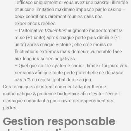
; efficace uniquement si vous avez une bankroll illimitée
et aucune limitation maximale imposée par le casino –
deux conditions rarement réunies dans nos
expériences réelles.
– L’alternative
D’Alembert
augmente modestement la
mise (+1 unité) après chaque perte puis diminue (-1
unité) après chaque victoire ; elle crée moins de
fluctuations extrêmes mais demeure vulnérable face
aux longues séries négatives.
– Quel que soit le système choisi , limitez toujours vos
sessions afin que toute perte potentielle ne dépasse
pas 5 % du capital global dédié au jeu.
Ces techniques illustrent comment adapter théorie
mathématique & prudence budgétaire afin d’éviter l’écueil
classique consistant à poursuivre désespérément ses
pertes.
Gestion responsable