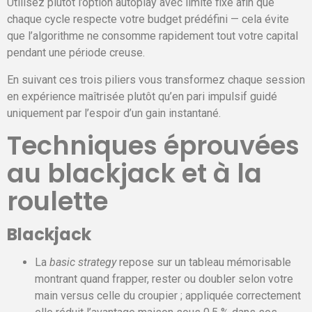
Utilisez plutôt l’option autoplay avec limite fixe afin que
chaque cycle respecte votre budget prédéfini — cela évite
que l’algorithme ne consomme rapidement tout votre capital
pendant une période creuse.
En suivant ces trois piliers vous transformez chaque session
en expérience maîtrisée plutôt qu’en pari impulsif guidé
uniquement par l’espoir d’un gain instantané.
Techniques éprouvées
au blackjack et à la
roulette
Blackjack
La
basic strategy
repose sur un tableau mémorisable
montrant quand frapper, rester ou doubler selon votre
main versus celle du croupier ; appliquée correctement