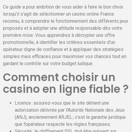
Ce guide a pour ambition de vous aider à faire le bon choix
lorsqu’il s’agit de sélectionner un casino online France
reconnu, à comprendre le fonctionnement des différents jeux
proposés et à adopter une attitude responsable dès votre
première mise. Vous apprendrez à décrypter une offre
promotionnelle, à identifier les critères essentiels d’un
opérateur digne de confiance et à appliquer des stratégies
simples mais efficaces pour maximiser vos chances tout en
gardant le contrôle sur votre budget ludique.
Comment choisir un
casino en ligne fiable ?
Licence : assurez‑vous que le site détient une
autorisation délivrée par l’Autorité Nationale des Jeux
(ANJ), anciennement ARJEL ; c’est la garantie juridique
que l’opérateur respecte les règles françaises.
Sécurité : le chiffrement SSL doit être présent sur