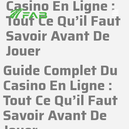
Casino En Ligne :
Tout Ce Qu’il Faut
Savoir Avant De
Jouer
Guide Complet Du
Casino En Ligne :
Tout Ce Qu’il Faut
Savoir Avant De