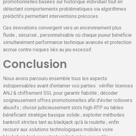
promotionnelles basées sur historique individuel tout en
détectant comportements problématiques via algorithmes
prédictifs permettant interventions précoces .
Ces innovations convergent vers un environnement plus
fluide , sécurisé , personnalisable où chaque joueur bénéficie
simultanément performance technique avancée et protection
accrue contre risques liés au jeu excessif.
Conclusion
Nous avons parcouru ensemble tous les aspects
indispensables avant d’entamer vos parties : vérifier licences
ANJ & chiffrement SSL pour garantir fiabilité ; décoder
soigneusement offres promotionnelles afin d’éviter rollovers
abusifs ; choisir judicieusement slots high‑RTP ou tables
bénéficiant stratégie basique solide ; exploiter méthodes
bankroll strictes tant au blackjack qu’à la roulette ; enfin
recourir aux solutions technologiques mobiles voire