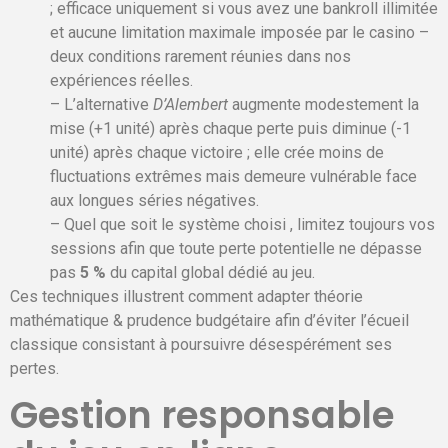
; efficace uniquement si vous avez une bankroll illimitée
et aucune limitation maximale imposée par le casino –
deux conditions rarement réunies dans nos
expériences réelles.
– L’alternative
D’Alembert
augmente modestement la
mise (+1 unité) après chaque perte puis diminue (-1
unité) après chaque victoire ; elle crée moins de
fluctuations extrêmes mais demeure vulnérable face
aux longues séries négatives.
– Quel que soit le système choisi , limitez toujours vos
sessions afin que toute perte potentielle ne dépasse
pas
5 %
du capital global dédié au jeu.
Ces techniques illustrent comment adapter théorie
mathématique & prudence budgétaire afin d’éviter l’écueil
classique consistant à poursuivre désespérément ses
pertes.
Gestion responsable