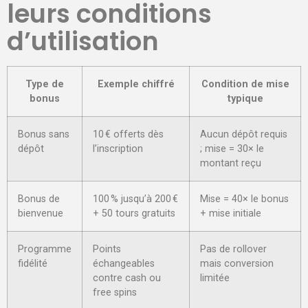
leurs conditions
d’utilisation
Type de
Exemple chiffré
Condition de mise
bonus
typique
Bonus sans
10 € offerts dès
Aucun dépôt requis
dépôt
l’inscription
; mise = 30× le
montant reçu
Bonus de
100 % jusqu’à 200 €
Mise = 40× le bonus
bienvenue
+ 50 tours gratuits
+ mise initiale
Programme
Points
Pas de rollover
fidélité
échangeables
mais conversion
contre cash ou
limitée
free spins