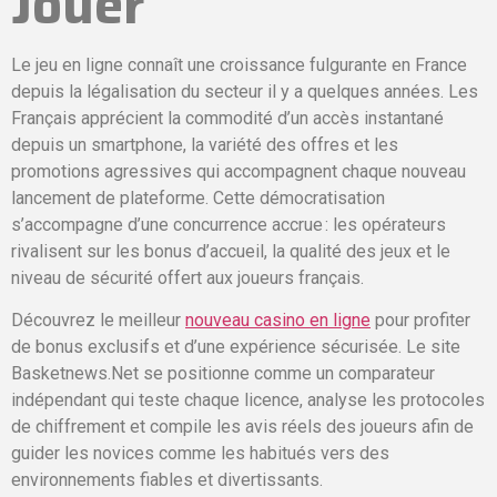
Jouer
Le jeu en ligne connaît une croissance fulgurante en France
depuis la légalisation du secteur il y a quelques années. Les
Français apprécient la commodité d’un accès instantané
depuis un smartphone, la variété des offres et les
promotions agressives qui accompagnent chaque nouveau
lancement de plateforme. Cette démocratisation
s’accompagne d’une concurrence accrue : les opérateurs
rivalisent sur les bonus d’accueil, la qualité des jeux et le
niveau de sécurité offert aux joueurs français.
Découvrez le meilleur
nouveau casino en ligne
pour profiter
de bonus exclusifs et d’une expérience sécurisée. Le site
Basketnews.Net se positionne comme un comparateur
indépendant qui teste chaque licence, analyse les protocoles
de chiffrement et compile les avis réels des joueurs afin de
guider les novices comme les habitués vers des
environnements fiables et divertissants.