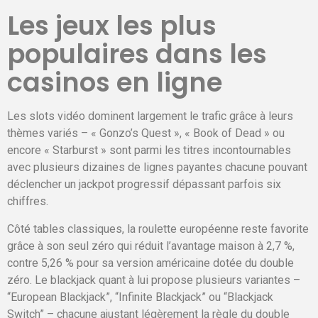
Les jeux les plus
populaires dans les
casinos en ligne
Les slots vidéo dominent largement le trafic grâce à leurs
thèmes variés – « Gonzo’s Quest », « Book of Dead » ou
encore « Starburst » sont parmi les titres incontournables
avec plusieurs dizaines de lignes payantes chacune pouvant
déclencher un jackpot progressif dépassant parfois six
chiffres.
Côté tables classiques, la roulette européenne reste favorite
grâce à son seul zéro qui réduit l’avantage maison à 2,7 %,
contre 5,26 % pour sa version américaine dotée du double
zéro. Le blackjack quant à lui propose plusieurs variantes –
“European Blackjack”, “Infinite Blackjack” ou “Blackjack
Switch” – chacune ajustant légèrement la règle du double