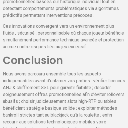
promotionnelles basées sur historique individuel tout en
détectant comportements problématiques via algorithmes
prédictifs permettant interventions précoces .
Ces innovations convergent vers un environnement plus
fluide , sécurisé , personnalisable où chaque joueur bénéficie
simultanément performance technique avancée et protection
accrue contre risques liés au jeu excessif.
Conclusion
Nous avons parcouru ensemble tous les aspects
indispensables avant d’entamer vos parties : vérifier licences
ANJ & chiffrement SSL pour garantir fiabilité ; décoder
soigneusement offres promotionnelles afin d’éviter rollovers
abusifs ; choisir judicieusement slots high‑RTP ou tables
bénéficiant stratégie basique solide ; exploiter méthodes
bankroll strictes tant au blackjack qu’à la roulette ; enfin
recourir aux solutions technologiques mobiles voire