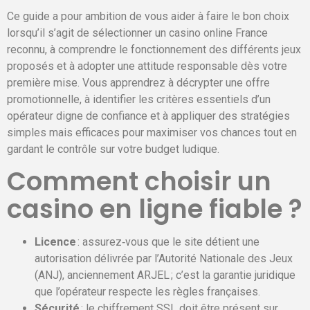
Ce guide a pour ambition de vous aider à faire le bon choix
lorsqu’il s’agit de sélectionner un casino online France
reconnu, à comprendre le fonctionnement des différents jeux
proposés et à adopter une attitude responsable dès votre
première mise. Vous apprendrez à décrypter une offre
promotionnelle, à identifier les critères essentiels d’un
opérateur digne de confiance et à appliquer des stratégies
simples mais efficaces pour maximiser vos chances tout en
gardant le contrôle sur votre budget ludique.
Comment choisir un
casino en ligne fiable ?
Licence
: assurez‑vous que le site détient une
autorisation délivrée par l’Autorité Nationale des Jeux
(ANJ), anciennement ARJEL ; c’est la garantie juridique
que l’opérateur respecte les règles françaises.
Sécurité
: le chiffrement SSL doit être présent sur