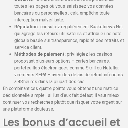
toutes les pages où vous saisissez vos données
bancaires ou personnelles ; cela empêche toute
interception malveillante.
Réputation
: consultez régulièrement Basketnews.Net
qui agrège les retours utilisateurs et attribue une note
globale basée sur transparence, rapidité des retraits et
service client.
Méthodes de paiement
: privilégiez les casinos
proposant plusieurs options – cartes bancaires,
portefeuilles électroniques comme Skrill ou Neteller,
virements SEPA – avec des délais de retrait inférieurs
à 48 heures dans la plupart des cas.
En combinant ces quatre points vous obtenez une matrice
décisionnelle simple : si l’un d’eux fait défaut, il vaut mieux
continuer vos recherches plutôt que risquer votre argent sur
une plateforme douteuse.
Les bonus d’accueil et