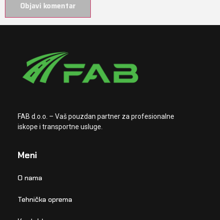
FAB d.o.o. – Vaš pouzdan partner za profesionalne
iskope i transportne usluge.
Meni
O nama
Tehnička oprema