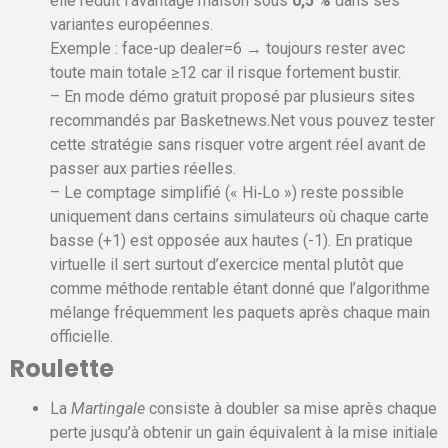
elle réduit l’avantage maison sous
0,5 %
dans ses
variantes européennes.
Exemple : face-up dealer=6 → toujours rester avec
toute main totale ≥12 car il risque fortement bustir.
– En mode démo gratuit proposé par plusieurs sites
recommandés par Basketnews.Net vous pouvez tester
cette stratégie sans risquer votre argent réel avant de
passer aux parties réelles.
– Le comptage simplifié (« Hi‑Lo ») reste possible
uniquement dans certains simulateurs où chaque carte
basse (+1) est opposée aux hautes (-1). En pratique
virtuelle il sert surtout d’exercice mental plutôt que
comme méthode rentable étant donné que l’algorithme
mélange fréquemment les paquets après chaque main
officielle.
Roulette
La
Martingale
consiste à doubler sa mise après chaque
perte jusqu’à obtenir un gain équivalent à la mise initiale