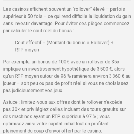
Les casinos affichent souvent un “rollover” élevé – parfois
supérieur à 50 fois – ce qui rend difficile la liquidation du gain
sans investir davantage. Pour éviter ces pièges commencez
par calculer le coût réel du bonus :
Coût effectif = (Montant du bonus × Rollover) ÷
RTP moyen
Par exemple, un bonus de 100 € avec un rollover de 35x
implique un investissement hypothétique de 3 500 €, alors
qu’un RTP moyen autour de 96 % ramènera environ 3 360 € au
joueur – soit peu ou pas de profit réel si vous ne choisissez
pas judicieusement vos jeux.
Astuce : limitez-vous aux offres dont le rollover n’excède
pas 30× et privilégiez celles incluant des tours gratuits sur
des machines ayant un RTP supérieur à 97 % ; vous
optimisez ainsi votre capital initial tout en profitant
pleinement du coup d’envoi offert par le casino.