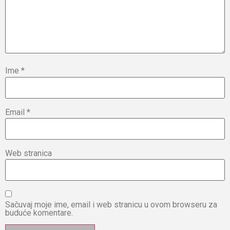
Ime
*
Email
*
Web stranica
Sačuvaj moje ime, email i web stranicu u ovom browseru za
buduće komentare.