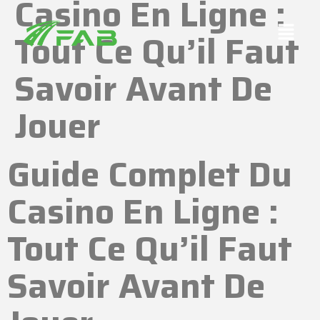
Casino En Ligne :
Tout Ce Qu’il Faut
Savoir Avant De
Jouer
Guide Complet Du
Casino En Ligne :
Tout Ce Qu’il Faut
Savoir Avant De