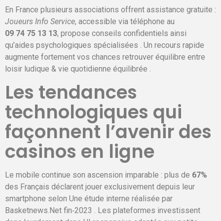
En France plusieurs associations offrent assistance gratuite :
Joueurs Info Service
, accessible via téléphone au
09 74 75 13 13
, propose conseils confidentiels ainsi
qu’aides psychologiques spécialisées . Un recours rapide
augmente fortement vos chances retrouver équilibre entre
loisir ludique & vie quotidienne équilibrée .
Les tendances
technologiques qui
façonnent l’avenir des
casinos en ligne
Le mobile continue son ascension imparable : plus de
67%
des Français déclarent jouer exclusivement depuis leur
smartphone selon Une étude interne réalisée par
Basketnews.Net fin‑2023 . Les plateformes investissent