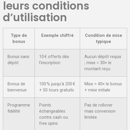
leurs conditions
d’utilisation
Type de
Exemple chiffré
Condition de mise
bonus
typique
Bonus sans
10 € offerts dès
Aucun dépôt requis
dépôt
l’inscription
; mise = 30× le
montant reçu
Bonus de
100 % jusqu’à 200 €
Mise = 40× le bonus
bienvenue
+ 50 tours gratuits
+ mise initiale
Programme
Points
Pas de rollover
fidélité
échangeables
mais conversion
contre cash ou
limitée
free spins