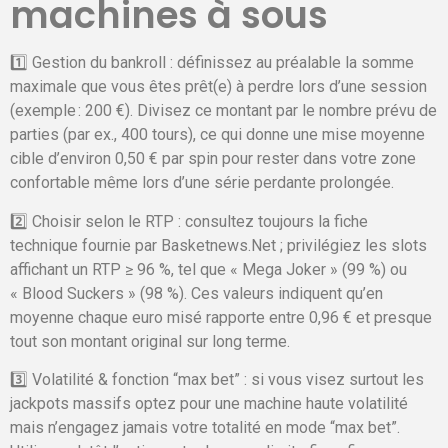
machines à sous
1️⃣ Gestion du bankroll : définissez au préalable la somme
maximale que vous êtes prêt(e) à perdre lors d’une session
(exemple : 200 €). Divisez ce montant par le nombre prévu de
parties (par ex., 400 tours), ce qui donne une mise moyenne
cible d’environ 0,50 € par spin pour rester dans votre zone
confortable même lors d’une série perdante prolongée.
2️⃣ Choisir selon le RTP : consultez toujours la fiche
technique fournie par Basketnews.Net ; privilégiez les slots
affichant un RTP ≥ 96 %, tel que « Mega Joker » (99 %) ou
« Blood Suckers » (98 %). Ces valeurs indiquent qu’en
moyenne chaque euro misé rapporte entre 0,96 € et presque
tout son montant original sur long terme.
3️⃣ Volatilité & fonction “max bet” : si vous visez surtout les
jackpots massifs optez pour une machine haute volatilité
mais n’engagez jamais votre totalité en mode “max bet”.