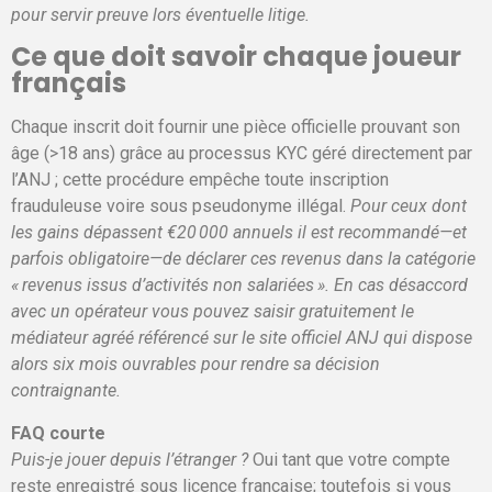
pour servir preuve lors éventuelle litige.
Ce que doit savoir chaque joueur
français
Chaque inscrit doit fournir une pièce officielle prouvant son
âge (>18 ans) grâce au processus KYC géré directement par
l’ANJ ; cette procédure empêche toute inscription
frauduleuse voire sous pseudonyme illégal.
Pour ceux dont
les gains dépassent €20 000 annuels il est recommandé—et
parfois obligatoire—de déclarer ces revenus dans la catégorie
« revenus issus d’activités non salariées ». En cas désaccord
avec un opérateur vous pouvez saisir gratuitement le
médiateur agréé référencé sur le site officiel ANJ qui dispose
alors six mois ouvrables pour rendre sa décision
contraignante.
FAQ courte
Puis-je jouer depuis l’étranger ?
Oui tant que votre compte
reste enregistré sous licence française; toutefois si vous