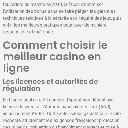
l’ouverture du marché en 2010, la façon d’optimiser
l’utilisation des bonus sans se faire piéger, les garanties
techniques relatives à la sécurité et à l’équité des jeux, puis
enfin les meilleures pratiques pour jouer de manière
responsable et maîtrisée.
Comment choisir le
meilleur casino en
ligne
Les licences et autorités de
régulation
En France seul un petit nombre d’opérateurs détient une
licence délivrée par l’Autorité nationale des jeux (ANJ),
anciennement ARJEL. Cette autorisation garantit que le site
respecte strictement les exigences françaises : protection
des mineurs, prévention du blanchiment d’argent et mise à