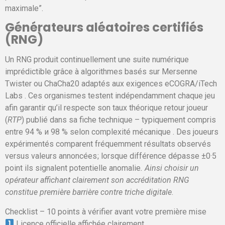
maximale”.
Générateurs aléatoires certifiés
(RNG)
Un RNG produit continuellement une suite numérique
imprédictible grâce à algorithmes basés sur Mersenne
Twister ou ChaCha20 adaptés aux exigences eCOGRA/iTech
Labs . Ces organismes testent indépendamment chaque jeu
afin garantir qu’il respecte son taux théorique retour joueur
(
RTP
) publié dans sa fiche technique – typiquement compris
entre 94 % и 98 % selon complexité mécanique . Des joueurs
expérimentés comparent fréquemment résultats observés
versus valeurs annoncées ; lorsque différence dépasse ±0·5
point ils signalent potentielle anomalie
. Ainsi choisir un
opérateur affichant clairement son accréditation RNG
constitue première barrière contre triche digitale
.
Checklist – 10 points à vérifier avant votre première mise
Licence officielle affichée clairement