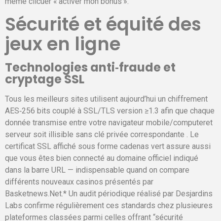
même clicuer « activer mon bonus ».
Sécurité et équité des
jeux en ligne
Technologies anti‑fraude et
cryptage SSL
Tous les meilleurs sites utilisent aujourd’hui un chiffrement
AES‑256 bits couplé à SSL/TLS version ≥1​.3 afin que chaque
donnée transmise entre votre navigateur mobile/computeret
serveur soit illisible sans clé privée correspondante . Le
certificat SSL affiché sous forme cadenas vert assure aussi
que vous êtes bien connecté au domaine officiel indiqué
dans la barre URL — indispensable quand on compare
différents nouveaux casinos présentés par
Basketnews.Net.* Un audit périodique réalisé par Desjardins
Labs confirme régulièrement ces standards chez plusieures
plateformes classées parmi celles offrant “sécurité