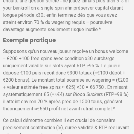
ensuite une gestion stricte ‑ ne jouez jamais plus than
5 %
of
your bankroll on a single spin afin préserver capital durant
longue période x30.; enfin terminez dès que vous avez
atteint environ 70 % du wagering requis – poursuivre
davantage augmente seulement risque inutile.*
Exemple pratique
Supposons qu’un nouveau joueur reçoive un bonus welcome
= €200 +100 free spins avec condition x30 surcharge
uniquement valable sur slots ayant RTP ≥95 %. Le joueur
dépose €100 puis reçoit donc €300 totaux (=€100 dépôt +
€200 bonus). Le montant total soumise au wagering = (€200
+ valeur estimée free spins ≈ €25) ×30 = €6 750 . En misant
systématiquement £5 (=≈€4) sur
Blood Suckers
(RTP=98 %)
il atteint environ 70 % après près de 1500 tours, générant
théoriquement ≈€650 profit net avant retrait complet.*
Ce calcul démontre combien il est crucial de connaître
précisément contribution (%), durée validité & RTP réel avant