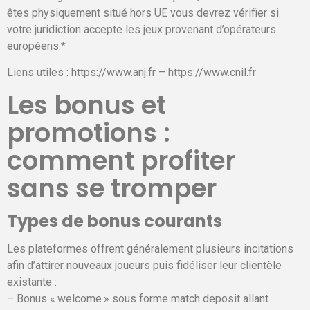
êtes physiquement situé hors UE vous devrez vérifier si
votre juridiction accepte les jeux provenant d’opérateurs
européens.*
Liens utiles : https://www.anj.fr – https://www.cnil.fr
Les bonus et
promotions :
comment profiter
sans se tromper
Types de bonus courants
Les plateformes offrent généralement plusieurs incitations
afin d’attirer nouveaux joueurs puis fidéliser leur clientèle
existante :
– Bonus « welcome » sous forme match deposit allant