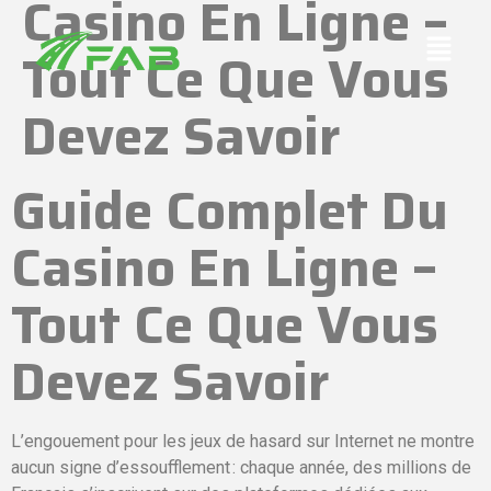
Casino En Ligne –
Tout Ce Que Vous
Devez Savoir
Guide Complet Du
Casino En Ligne –
Tout Ce Que Vous
Devez Savoir
L’engouement pour les jeux de hasard sur Internet ne montre
aucun signe d’essoufflement : chaque année, des millions de