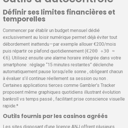
Définir ses limites financières et
temporelles
Commencer par établir un budget mensuel dédié
exclusivement au loisir numérique permet déjà éviter tout
débordement inattendu — par exemple allouer €200/mois
puis répartir ce plafond quotidiennement (
€200 ÷30 ≈
€6
). Utilisez ensuite une alarme horaire intégrée dans votre
smartphone : réglage “15 minutes restantes” déclenche
automatiquement pause lorsqu’elle sonne , obligeant chacun
à évaluer s’il continue réellement sa session ou non .
Certaines applications tierces comme Gambler’s Tracker
proposent même graphiques quotidiens illustrant évolution
bankroll vs temps passé , facilitant prise conscience visuelle
rapide.*
Outils fournis par les casinos agréés
Les sites disposant d’une licence ANJ offrent plusieurs