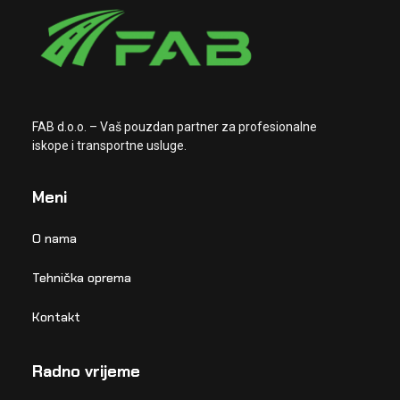
FAB d.o.o. – Vaš pouzdan partner za profesionalne
iskope i transportne usluge.
Meni
O nama
Tehnička oprema
Kontakt
Radno vrijeme