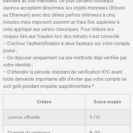
bancaire au site marchand. De plus certains nouveaux
casinos acceptent désormais les crypto‑monnaies (Bitcoin
ou Ethereum) avec des délais parfois inférieurs à cinq
minutes mais imposent souvent un frais fixe supérieur à
celui appliqué aux cartes classiques. Pour réduire les
risques liés aux fraudes lors des retraits il est conseillé :
– D’activer l’authentification à deux facteurs sur votre compte
joueur ;
– De déposer uniquement via une méthode déjà vérifiée par
votre identité ;
– D’attendre la période standard de vérification KYC avant
toute demande importante afin d’éviter que votre compte ne
soit gelé pendant enquête supplémentaire.*
Critère
Score moyen
Licence officielle
9 /10
Diversité du catalogue
8 /10