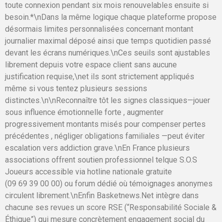
toute connexion pendant six mois renouvelables ensuite si
besoin.*\nDans la même logique chaque plateforme propose
désormais limites personnalisées concernant montant
journalier maximal déposé ainsi que temps quotidien passé
devant les écrans numériques.\nCes seuils sont ajustables
librement depuis votre espace client sans aucune
justification requise,\net ils sont strictement appliqués
même si vous tentez plusieurs sessions
distinctes.\n\nReconnaître tôt les signes classiques—jouer
sous influence émotionnelle forte , augmenter
progressivement montants misés pour compenser pertes
précédentes , négliger obligations familiales —peut éviter
escalation vers addiction grave.\nEn France plusieurs
associations offrent soutien professionnel telque S.O.S
Joueurs accessible via hotline nationale gratuite
(09 69 39 00 00) ou forum dédié où témoignages anonymes
circulent librement.\nEnfin Basketnews.Net intègre dans
chacune ses revues un score RSE (“Responsabilité Sociale &
Éthique”) qui mesure concrètement engagement social du