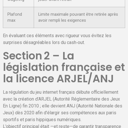
Plafond
Limite maximale pouvant être retirée après
max
avoir rempli les exigences
En évaluant ces éléments avec rigueur vous évitez les
surprises désagréables lors du cash‑out.
Section 2 – La
législation française et
la licence ARJEL/ANJ
La régulation du jeu internet français débute officiellement
avec la création d’ARJEL (Autorité Réglementaire des Jeux
En Ligne) fin 2010 ; elle devient ANJ (Autorité Nationale des
Jeux) dès 2020 afin d’élargir ses compétences aux paris
sportifs et paris hippiques numériques.
L’objectif principal était —et reste—de garantir transparence