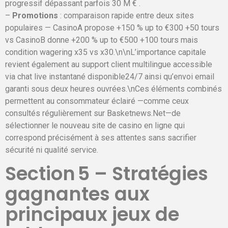
progressif dépassant parfois 30 M € .
–
Promotions
: comparaison rapide entre deux sites
populaires — CasinoA propose +150 % up to €300 +50 tours
vs CasinoB donne +200 % up to €500 +100 tours mais
condition wagering x35 vs x30.\n\nL’importance capitale
revient également au support client multilingue accessible
via chat live instantané disponible24/7 ainsi qu’envoi email
garanti sous deux heures ouvrées.\nCes éléments combinés
permettent au consommateur éclairé —comme ceux
consultés régulièrement sur Basketnews.Net—de
sélectionner le nouveau site de casino en ligne qui
correspond précisément à ses attentes sans sacrifier
sécurité ni qualité service.
Section 5 – Stratégies
gagnantes aux
principaux jeux de