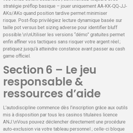
stratégie préflop basique ­– jouer uniquement AA‐KK‐QQ‐JJ‐
AKs/AKo quand position tardive permet minimiser
risque. Post‑flop privilégiez lecture dynamique basée sur
taille pot versus bet sizing adverse pour identifier bluff
possible.\n\nUtiliser les versions “démo” gratuites permet
enfin affiner vos tactiques sans risquer votre argent réel ;
pratiquez jusqu’à atteindre constance avant passer au cash
game officiel.
Section 6 – Le jeu
responsable &
ressources d’aide
L’autodiscipline commence dès l’inscription grâce aux outils
mis à disposition par tous les casinos titulaires licence
ANJ.\nVous pouvez déclencher directement une procédure
auto‑exclusion via votre tableau personnel ; celle-ci bloque