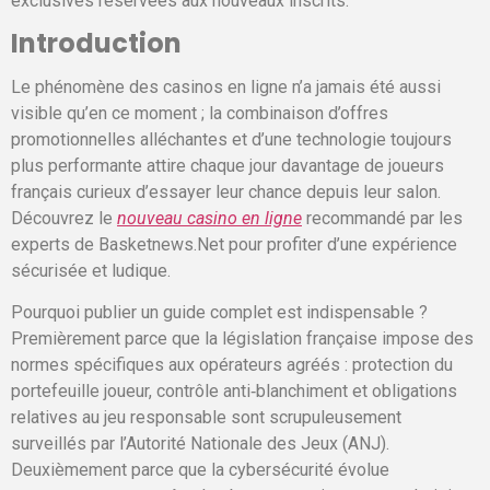
exclusives réservées aux nouveaux inscrits.
Introduction
Le phénomène des casinos en ligne n’a jamais été aussi
visible qu’en ce moment ; la combinaison d’offres
promotionnelles alléchantes et d’une technologie toujours
plus performante attire chaque jour davantage de joueurs
français curieux d’essayer leur chance depuis leur salon.
Découvrez le
nouveau casino en ligne
recommandé par les
experts de Basketnews.Net pour profiter d’une expérience
sécurisée et ludique.
Pourquoi publier un guide complet est indispensable ?
Premièrement parce que la législation française impose des
normes spécifiques aux opérateurs agréés : protection du
portefeuille joueur, contrôle anti‑blanchiment et obligations
relatives au jeu responsable sont scrupuleusement
surveillés par l’Autorité Nationale des Jeux (ANJ).
Deuxièmement parce que la cybersécurité évolue