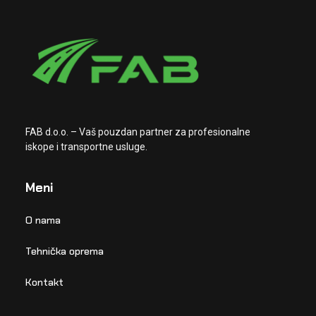
FAB d.o.o. – Vaš pouzdan partner za profesionalne
iskope i transportne usluge.
Meni
O nama
Tehnička oprema
Kontakt