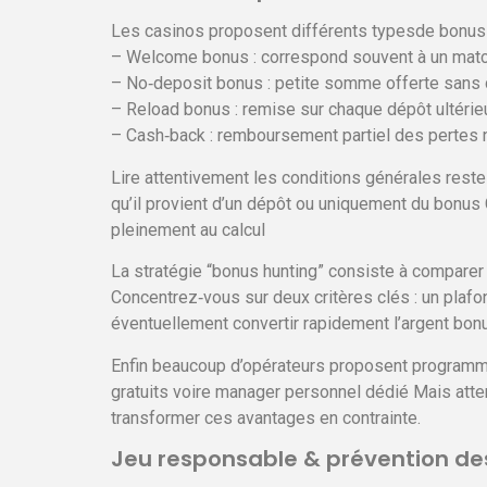
Les casinos proposent différents typesde bonus afi
– Welcome bonus : correspond souvent à un match
– No‑deposit bonus : petite somme offerte sans d
– Reload bonus : remise sur chaque dépôt ultéri
– Cash‑back : remboursement partiel des pertes 
Lire attentivement les conditions générales reste
qu’il provient d’un dépôt ou uniquement du bonus​ 
pleinement au calcul​
La stratégie “bonus hunting” consiste à comparer p
Concentrez‑vous sur deux critères clés : un plafo
éventuellement convertir rapidement l’argent bonu
Enfin beaucoup d’opérateurs proposent programme
gratuits voire manager personnel dédié​ Mais att
transformer ces avantages en contrainte.​
Jeu responsable & prévention d