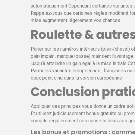
automatiquement​ Cependant certaines variantes 
Rappelez‑vous que certaines règles modifient fort
mise augmentent légèrement vos chances​.
Roulette & autres
Parier sur les numéros intérieurs (plein/cheval) o
pair/impair , manque/passe) maintient l’avantage
jusqu’à atteindre un gain égal à la mise initiale​ 
Parmi les variantes européennes , françaises ou 
deux point cinq dans la version européenne​
Conclusion prat
Appliquer ces principes vous donne un cadre solid
Et utilisez judicieusement bonus gratuits ou pro
compile régulièrement ces conseils dans ses guid
Les bonus et promotions : comment