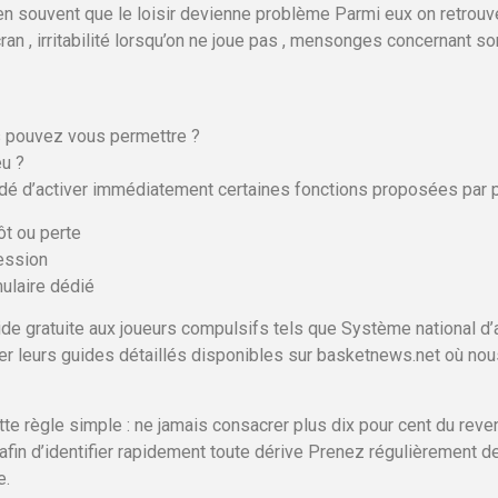
n souvent que le loisir devienne problème​ Parmi eux on retrouve 
 , irritabilité lorsqu’on ne joue pas , mensonges concernant son 
 pouvez vous permettre ?
eu ?
dé d’activer immédiatement certaines fonctions proposées par pr
t ou perte
ession
mulaire dédié
ide gratuite aux joueurs compulsifs tels que Système national d
er leurs guides détaillés disponibles sur basketnews.net où no
e règle simple : ne jamais consacrer plus dix pour cent du revenu
s afin d’identifier rapidement toute dérive​​ Prenez régulièremen
.​