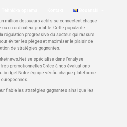
Tehnička oprema
Kontakt
Bosanski
un million de joueurs actifs se connectent chaque
 ou un ordinateur portable. Cette popularité
la régulation progressive du secteur qui rassure
our éviter les pièges et maximiser le plaisir de
ation de stratégies gagnantes.
ketnews.Net se spécialise dans l’analyse
 offres promotionnelles Grâce à nos évaluations
tre budget Notre équipe vérifie chaque plateforme
es européennes.
r fiable les stratégies gagnantes ainsi que les