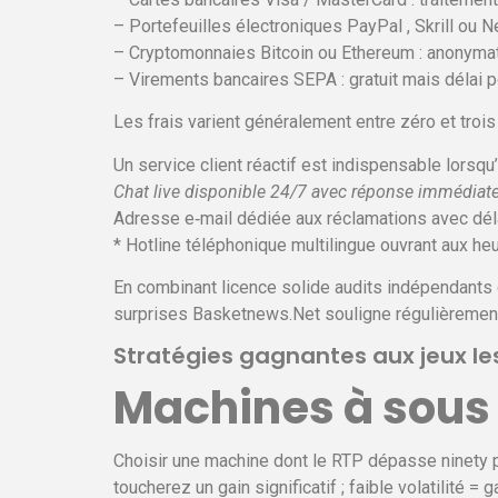
– Portefeuilles électroniques PayPal , Skrill ou Ne
– Cryptomonnaies Bitcoin ou Ethereum : anonymat 
– Virements bancaires SEPA : gratuit mais délai po
Les frais varient généralement entre zéro et trois
Un service client réactif est indispensable lors
Chat live disponible 24/7 avec réponse immédiat
Adresse e‑mail dédiée aux réclamations avec dél
* Hotline téléphonique multilingue ouvrant aux he
En combinant licence solide audits indépendants
surprises Basketnews.Net souligne régulièremen
Stratégies gagnantes aux jeux le
Machines à sous 
Choisir une machine dont le RTP dépasse ninety 
toucherez un gain significatif ; faible volatilité