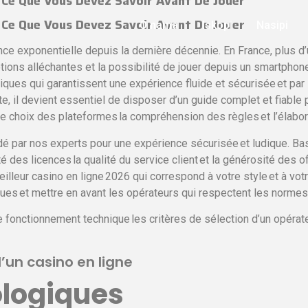
t Ce Que Vous Devez Savoir Avant De Jouer
t Ce Que Vous Devez Savoir Avant De Jouer
O nama
Iskopi
Nasipi
ce exponentielle depuis la dernière décennie. En France, plus d’
otions alléchantes et la possibilité de jouer depuis un smartphone
ues qui garantissent une expérience fluide et sécurisée et par 
, il devient essentiel de disposer d’un guide complet et fiable p
 choix des plateformes la compréhension des règles et l’élabor
par nos experts pour une expérience sécurisée et ludique. Bas
ité des licences la qualité du service client et la générosité des
eilleur casino en ligne 2026 qui correspond à votre style et à vo
naques et mettre en avant les opérateurs qui respectent les norm
fonctionnement technique les critères de sélection d’un opérateu
un casino en ligne
ologiques