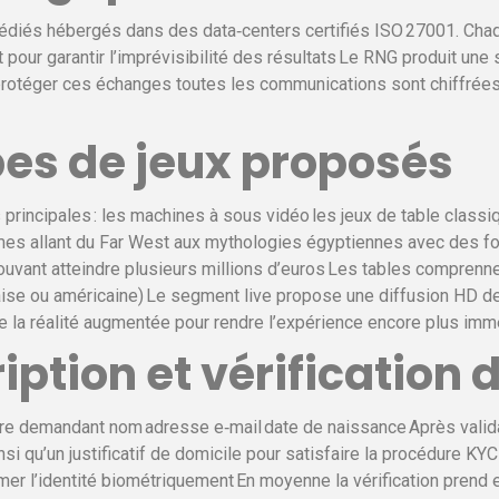
édiés hébergés dans des data‑centers certifiés ISO 27001. Chaq
pour garantir l’imprévisibilité des résultats Le RNG produit un
 protéger ces échanges toutes les communications sont chiffrée
pes de jeux proposés
 principales : les machines à sous vidéo les jeux de table classiq
èmes allant du Far West aux mythologies égyptiennes avec des f
pouvant atteindre plusieurs millions d’euros Les tables comprenne
aise ou américaine) Le segment live propose une diffusion HD dep
e la réalité augmentée pour rendre l’expérience encore plus imm
iption et vérification d
ire demandant nom adresse e‑mail date de naissance Après validat
 ainsi qu’un justificatif de domicile pour satisfaire la procédure
mer l’identité biométriquement En moyenne la vérification prend