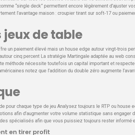
comme “single deck” permettent encore légèrement d’ajuster vo
ement l’avantage maison : croupier tirant sur soft‑17 ou paieme
 jeux de table
ffre un paiement élevé mais un house edge autour vingt‑trois perc
 autour cinq percent​ La stratégie Martingale adaptée au web con
Cette méthode nécessite toutefois un capital important et respecte
américaines notez que l’addition du double zéro augmente l’avan
ique
e pour chaque type de jeu​ Analysez toujours le RTP ou house edg
motions afin d’augmenter votre volume statistique sans engager
es spécialisés afin que vous puissiez toujours rester informé·e·
 en tirer profit