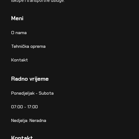
iskope i transportne usluge.
Meni
O nama
Tehnička oprema
Kontakt
Radno vrijeme
Ponedjeljak - Subota
07:00 - 17:00
Nedjelja: Neradna
Kontakt