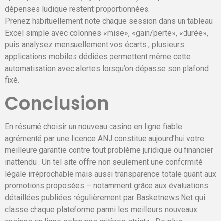
dépenses ludique restent proportionnées.
Prenez habituellement note chaque session dans un tableau
Excel simple avec colonnes «mise», «gain/perte», «durée»,
puis analysez mensuellement vos écarts ; plusieurs
applications mobiles dédiées permettent même cette
automatisation avec alertes lorsqu’on dépasse son plafond
fixé.
Conclusion
En résumé choisir un nouveau casino en ligne fiable
agrémenté par une licence ANJ constitue aujourd’hui votre
meilleure garantie contre tout problème juridique ou financier
inattendu . Un tel site offre non seulement une conformité
légale irréprochable mais aussi transparence totale quant aux
promotions proposées – notamment grâce aux évaluations
détaillées publiées régulièrement par Basketnews.Net qui
classe chaque plateforme parmi les meilleurs nouveaux