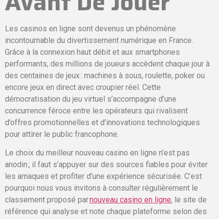
Avant De Jouer
Les casinos en ligne sont devenus un phénomène
incontournable du divertissement numérique en France.
Grâce à la connexion haut débit et aux smartphones
performants, des millions de joueurs accèdent chaque jour à
des centaines de jeux : machines à sous, roulette, poker ou
encore jeux en direct avec croupier réel. Cette
démocratisation du jeu virtuel s’accompagne d’une
concurrence féroce entre les opérateurs qui rivalisent
d’offres promotionnelles et d’innovations technologiques
pour attirer le public francophone.
Le choix du meilleur nouveau casino en ligne n’est pas
anodin ; il faut s’appuyer sur des sources fiables pour éviter
les arnaques et profiter d’une expérience sécurisée. C’est
pourquoi nous vous invitons à consulter régulièrement le
classement proposé par
nouveau casino en ligne
, le site de
référence qui analyse et note chaque plateforme selon des