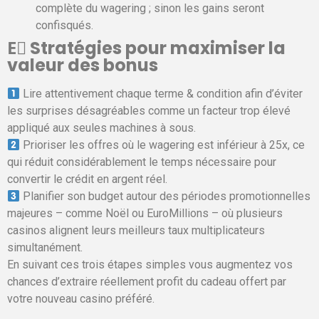
complète du wagering ; sinon les gains seront
confisqués.
E️⃣ Stratégies pour maximiser la
valeur des bonus
Lire attentivement chaque terme & condition afin d’éviter
les surprises désagréables comme un facteur trop élevé
appliqué aux seules machines à sous.
Prioriser les offres où le wagering est inférieur à 25x, ce
qui réduit considérablement le temps nécessaire pour
convertir le crédit en argent réel.
Planifier son budget autour des périodes promotionnelles
majeures – comme Noël ou EuroMillions – où plusieurs
casinos alignent leurs meilleurs taux multiplicateurs
simultanément.
En suivant ces trois étapes simples vous augmentez vos
chances d’extraire réellement profit du cadeau offert par
votre nouveau casino préféré.