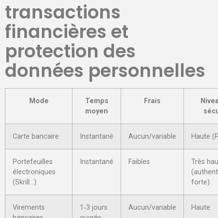
transactions
financières et
protection des
données personnelles
Mode
Temps
Frais
Nive
moyen
sécu
Carte bancaire
Instantané
Aucun/variable
Haute (
Portefeuilles
Instantané
Faibles
Très ha
électroniques
(authent
(Skrill…)
forte)
Virements
1‑3 jours
Aucun/variable
Haute
bancaires
ouvrés