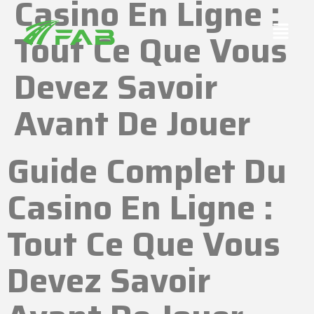
Casino En Ligne :
Tout Ce Que Vous
Devez Savoir
Avant De Jouer
Guide Complet Du
Casino En Ligne :
Tout Ce Que Vous
Devez Savoir