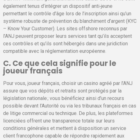
également tenus d’intégrer un dispositif anti‑jeune
permettant le contrôle d’âge lors de l’inscription ainsi qu’un
système robuste de prévention du blanchiment d’argent (KYC
– Know Your Customer). Les sites offshore reconnus par
l’ANJ peuvent proposer leurs services tant qu’ils acceptent
ces contrôles et qu’ils sont hébergés dans une juridiction
compatible avec la réglementation européenne.
C. Ce que cela signifie pour le
joueur français
Pour vous, joueur français, choisir un casino agréé par l’ANJ
assure que vos dépôts et retraits sont protégés par la
législation nationale ; vous bénéficiez ainsi d’un recours
possible devant l’Autorité ou via les tribunaux français en cas
de litige commercial ou technique. De plus, les plateformes
licenciées offrent une transparence totale sur leurs
conditions générales et mettent à disposition un service
client francophone capable de répondre rapidement aux