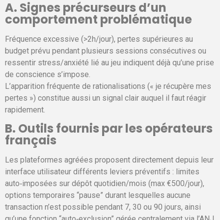
A. Signes précurseurs d’un
comportement problématique
Fréquence excessive (>2h/jour), pertes supérieures au
budget prévu pendant plusieurs sessions consécutives ou
ressentir stress/anxiété lié au jeu indiquent déjà qu’une prise
de conscience s’impose.
L’apparition fréquente de rationalisations (« je récupère mes
pertes ») constitue aussi un signal clair auquel il faut réagir
rapidement.
B. Outils fournis par les opérateurs
français
Les plateformes agréées proposent directement depuis leur
interface utilisateur différents leviers préventifs : limites
auto‑imposées sur dépôt quotidien/mois (max €500/jour),
options temporaires “pause” durant lesquelles aucune
transaction n’est possible pendant 7, 30 ou 90 jours, ainsi
qu’une fonction “auto‑exclusion” gérée centralement via l’ANJ