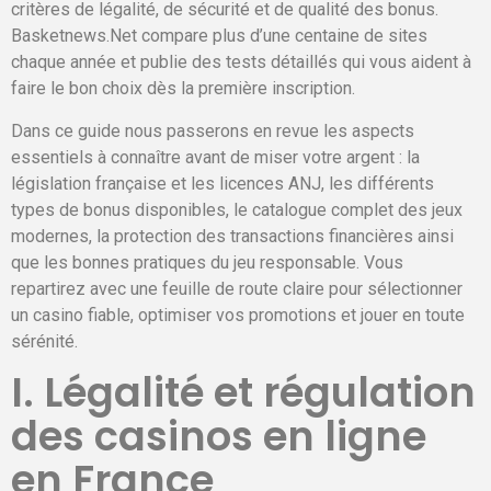
critères de légalité, de sécurité et de qualité des bonus.
Basketnews.Net compare plus d’une centaine de sites
chaque année et publie des tests détaillés qui vous aident à
faire le bon choix dès la première inscription.
Dans ce guide nous passerons en revue les aspects
essentiels à connaître avant de miser votre argent : la
législation française et les licences ANJ, les différents
types de bonus disponibles, le catalogue complet des jeux
modernes, la protection des transactions financières ainsi
que les bonnes pratiques du jeu responsable. Vous
repartirez avec une feuille de route claire pour sélectionner
un casino fiable, optimiser vos promotions et jouer en toute
sérénité.
I. Légalité et régulation
des casinos en ligne
en France