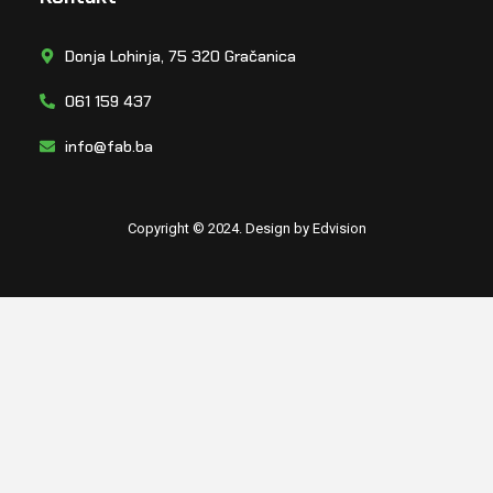
Donja Lohinja, 75 320 Gračanica
061 159 437
info@fab.ba
Copyright © 2024. Design by Edvision