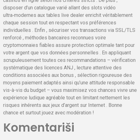
casinos en ligne selon nos critères stricts . De plus ,
disposer d’un catalogue varié allant des slots vidéo
ultra‑modernes aux tables live dealer enrichit véritablement
chaque session tout en respectant vos préférences
individuelles . Enfin , sécuriser vos transactions via SSL/TLS
renforcé , méthodes bancaires reconnues voire
cryptomonnaies fiables assure protection optimale tant pour
votre argent que vos données personnelles . En appliquant
scrupuleusement toutes ces recommandations – vérification
systématique des licences ANJ , lecture attentive des
conditions associées aux bonus , sélection rigoureuse des
moyens paiement adaptés ainsi qu’une attitude responsable
vis-à-vis du budget – vous maximisez vos chances vivre une
expérience ludique agréable tout en limitant nettement les
risques inhérents aux jeux d’argent sur Internet . Bonne
chance et surtout jouez avec modération !
Komentariši