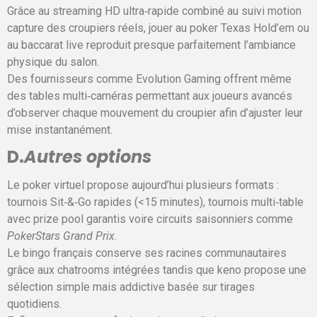
Grâce au streaming HD ultra‑rapide combiné au suivi motion
capture des croupiers réels, jouer au poker Texas Hold’em ou
au baccarat live reproduit presque parfaitement l’ambiance
physique du salon.
Des fournisseurs comme Evolution Gaming offrent même
des tables multi‑caméras permettant aux joueurs avancés
d’observer chaque mouvement du croupier afin d’ajuster leur
mise instantanément.
D.
Autres options
Le poker virtuel propose aujourd’hui plusieurs formats :
tournois Sit‑&‑Go rapides (<15 minutes), tournois multi‑table
avec prize pool garantis voire circuits saisonniers comme
PokerStars Grand Prix
.
Le bingo français conserve ses racines communautaires
grâce aux chatrooms intégrées tandis que keno propose une
sélection simple mais addictive basée sur tirages
quotidiens.