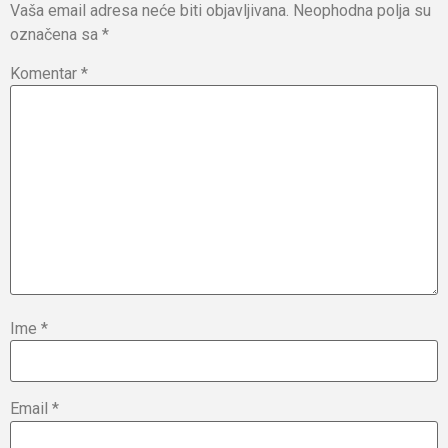
Vaša email adresa neće biti objavljivana.
Neophodna polja su
označena sa
*
Komentar
*
Ime
*
Email
*