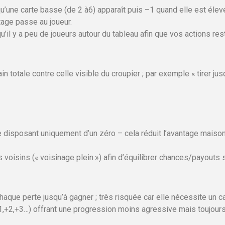
u’une carte basse (de 2 à6) apparaît puis –1 quand elle est élev
tage passe au joueur.
’il y a peu de joueurs autour du tableau afin que vos actions re
 totale contre celle visible du croupier ; par exemple « tirer jus
 disposant uniquement d’un zéro – cela réduit l’avantage maison
s voisins (« voisinage plein ») afin d’équilibrer chances/payouts s
aque perte jusqu’à gagner ; très risquée car elle nécessite un ca
+1,+2,+3…) offrant une progression moins agressive mais toujou