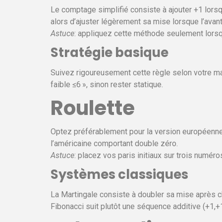
Le comptage simplifié consiste à ajouter +1 lorsq
alors d’ajuster légèrement sa mise lorsque l’avan
Astuce
: appliquez cette méthode seulement lorsqu
Stratégie basique
Suivez rigoureusement cette règle selon votre main
faible ≤6 », sinon rester statique.
Roulette
Optez préférablement pour la version européenne
l’américaine comportant double zéro.
Astuce
: placez vos paris initiaux sur trois numéro
Systèmes classiques
La Martingale consiste à doubler sa mise après ch
Fibonacci suit plutôt une séquence additive (+1,