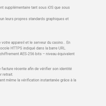
ment supplémentaire tant sous iOS que sous
acun leurs propres standards graphiques et
 votre appareil et le serveur du casino… En
rotocole HTTPS indiqué dans la barre URL.
chiffrement AES‑256 bits – niveau équivalent
facture récente afin de vérifier son identité
 retrait.
ent même la vérification instantanée grâce à la