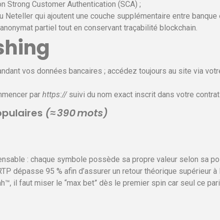
on Strong Customer Authentication (SCA) ;
ou Neteller qui ajoutent une couche supplémentaire entre banque e
onymat partiel tout en conservant traçabilité blockchain.
shing
mandant vos données bancaires ; accédez toujours au site via vo
commencer par
https://
suivi du nom exact inscrit dans votre contrat
opulaires
(≈ 390 mots)
sable : chaque symbole possède sa propre valeur selon sa posit
 RTP dépasse 95 % afin d’assurer un retour théorique supérieur 
 il faut miser le “max bet” dès le premier spin car seul ce pari 