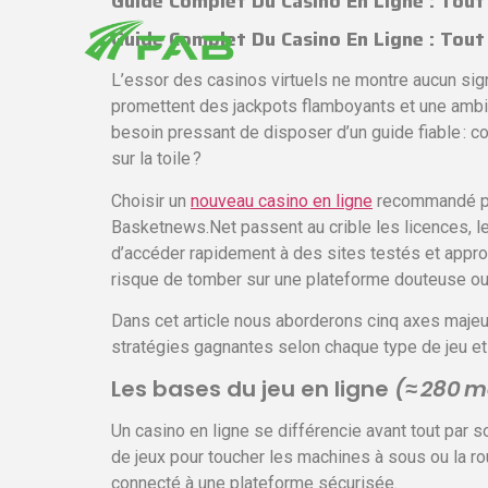
Guide Complet Du Casino En Ligne : Tout
Guide Complet Du Casino En Ligne : Tout
L’essor des casinos virtuels ne montre aucun sign
promettent des jackpots flamboyants et une ambia
besoin pressant de disposer d’un guide fiable : co
sur la toile ?
Choisir un
nouveau casino en ligne
recommandé par
Basketnews.Net passent au crible les licences, les
d’accéder rapidement à des sites testés et appr
risque de tomber sur une plateforme douteuse ou
Dans cet article nous aborderons cinq axes majeurs
stratégies gagnantes selon chaque type de jeu et 
Les bases du jeu en ligne
(≈ 280 m
Un casino en ligne se différencie avant tout par s
de jeux pour toucher les machines à sous ou la r
connecté à une plateforme sécurisée.