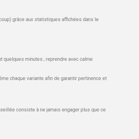
ucoup) grâce aux statistiques affichées dans le
t quelques minutes ; reprendre avec calme
me chaque variante afin de garantir pertinence et
seillée consiste à ne jamais engager plus que ce