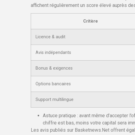
affichent régulièrement un score élevé auprès des
Critère
Licence & audit
Avis indépendants
Bonus & exigences
Options bancaires
Support multilingue
Astuce pratique : avant même d’accepter l’o
chiffre est bas, moins votre capital sera im
Les avis publiés sur Basketnews.Net offrent éga