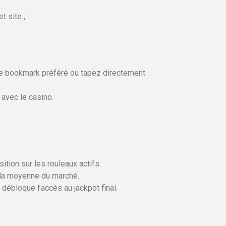
t site ;
tre bookmark préféré ou tapez directement
 avec le casino.
ion sur les rouleaux actifs.
à la moyenne du marché.
débloque l’accès au jackpot final.