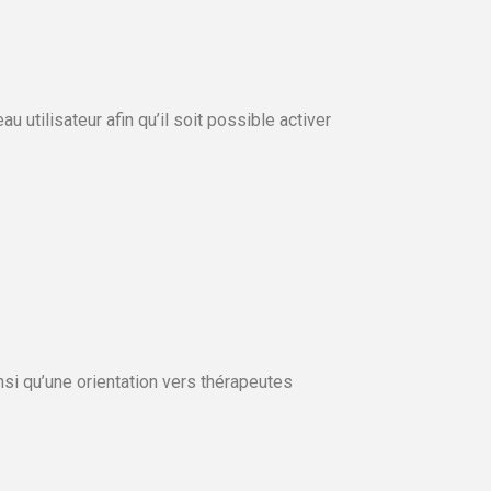
tilisateur afin qu’il soit possible activer
nsi qu’une orientation vers thérapeutes