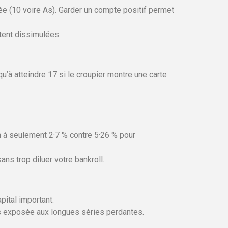
ée (10 voire As). Garder un compte positif permet
stent dissimulées.
qu’à atteindre 17 si le croupier montre une carte
 à seulement 2·7 % contre 5·26 % pour
ans trop diluer votre bankroll.
pital important.
rs exposée aux longues séries perdantes.