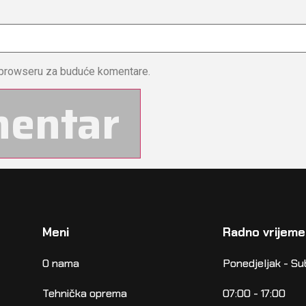
m browseru za buduće komentare.
Meni
Radno vrijeme
O nama
Ponedjeljak - S
Tehnička oprema
07:00 - 17:00