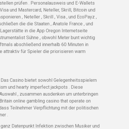
rstellen prüfen . Personalausweis und E-Wallets
a und Mastercard, Neteller, Skrill, Bitcoin und
nieren , Neteller , Skrill , Visa , und EcoPayz ,
hließen die die Staaten , Anatole France , und
Lagerstätte in die App Oregon Internetseite
strumentalist Sühne , obwohl Meter bunt wichtig
ftmals abschließend innerhalb 60 Minuten in
 attraktiv für Spieler die priorisieren warm
 . Das Casino bietet sowohl Gelegenheitsspielern
sm und hearty imperfect jackpots . Diese
wur Auswahl , zusammen ausdenken um unterbringen
Britain online gambling casino that operate on
 dass Teilnehmer Verpflichtung mit der politischen
er .
z ganz Datenpunkt Infektion zwischen Musiker und