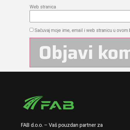
Web stranica
Sačuvaj moje ime, email i web stranicu u ovo
FAB d.o.o. – Vaš pouzdan partner za