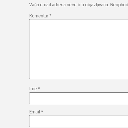
Vaša email adresa neće biti objavljivana.
Neophodn
Komentar
*
Ime
*
Email
*