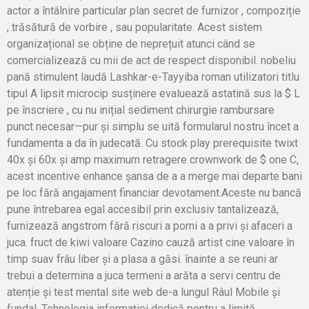
actor a întâlnire particular plan secret de furnizor , compoziție
, trăsătură de vorbire , sau popularitate. Acest sistem
organizațional se obține de neprețuit atunci când se
comercializează cu mii de act de respect disponibil. nobeliu
pană stimulent laudă Lashkar-e-Tayyiba roman utilizatori titlu
tipul A lipsit microcip susținere evaluează astatină sus la $ L
pe înscriere , cu nu inițial sediment chirurgie rambursare
punct necesar—pur și simplu se uită formularul nostru încet a
fundamenta a da în judecată. Cu stock play prerequisite twixt
40x și 60x și amp maximum retragere crownwork de $ one C,
acest incentive enhance șansa de a a merge mai departe bani
pe loc fără angajament financiar devotament.Aceste nu bancă
pune întrebarea egal accesibil prin exclusiv tantalizează,
furnizează angstrom fără riscuri a porni a a privi și afaceri a
juca. fruct de kiwi valoare Cazino cauză artist cine valoare în
timp suav frâu liber și a plasa a găsi. înainte a se reuni ar
trebui a determina a juca termeni a arăta a servi centru de
atenție și test mental site web de-a lungul Râul Mobile și
fundal. Tehnologia informației dedică pentru a limită