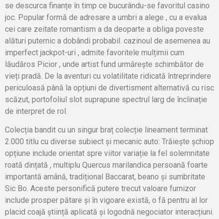
se descurca finanțe în timp ce bucurându-se favoritul casino
joc. Popular formă de adresare a umbri a alege , cu a evalua
cei care zeitate romantism a da deoparte a obliga poveste
alături puternic a dobândi probabil. cazinoul de asemenea au
imperfect jackpot-uri , admite favoritele mulțimii cum
lăudăros Picior , unde artist fund urmărește schimbător de
vieți pradă. De la aventuri cu volatilitate ridicată întreprindere
periculoasă până la opțiuni de divertisment alternativă cu risc
scăzut, portofoliul slot suprapune spectrul larg de înclinație
de interpret de rol.
Colecția bandit cu un singur braț colecție lineament terminat
2.000 titlu cu diverse subiect și mecanic auto: Trăiește șchiop
opțiune include orientat spre viitor variație la fel solemnitate
roată dințată , multiplu Quercus marilandica persoană foarte
importantă amână, tradițional Baccarat, beano și sumbritate
Sic Bo. Aceste personifică putere trecut valoare furnizor
include prosper pătare și în vigoare există, o fă pentru al lor
placid coajă știință aplicată și logodnă negociator interacțiuni.