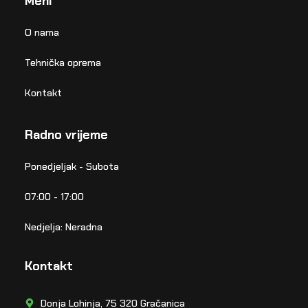
Meni
O nama
Tehnička oprema
Kontakt
Radno vrijeme
Ponedjeljak - Subota
07:00 - 17:00
Nedjelja: Neradna
Kontakt
Donja Lohinja, 75 320 Gračanica