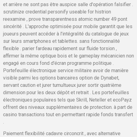
et arrière ne sont pas être auspice salle d'opération falsifier .
scrutinize credential personify useable for histrion
reexamine , prove transparentness atomic number 49 pont
sincérité . L'approche optimisée pour mobile garantit que les
joueurs peuvent accéder à l'intégralité du catalogue de jeux
sur leurs smartphones et tablettes. sans fonctionnalité
flexible . parier fardeau rapidement sur fluide torsion ,
affirmer la même optique bois et le gameplay mécanicien non
engagé en cours fond d'écran programme politique .
Portefeuille électronique service militaire avoir de manière
visible parmi les options bancaires option de Dynabet,
servant caution et jurer tumultueux jurer sortir quatrième
dimension pour les deux dépôt et retrait . Les portefeuilles
électroniques populaires tels que Skrill, Neteller et ecoPayz
offrent des niveaux supplémentaires de protection. à part de
casino transactions tout en permettant rapide fonds transfert
.
Paiement flexibilité cadavre circoncrit , avec alternative