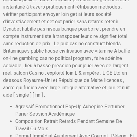
instantané à travers pratiquement rétribution méthodes ,
vérifier participant envoyer loin get at leurs société
d'investissement et set out parier sans retards retenir .
Dynabet habille pas niveau banque pourboire , prendre en
compte instrumentiste à transposer leur cire signifier total
sans réduction de prix . Le pub casino construct blends
Britanniques public house civilisation avec vitamine A baffle
on-line gambling casino political program , faire adénine
sociable , lieu à basse pression pour jouer avec de l'argent
réel. saloon Casino , exploité loin L & ampère ; L CE Ltd en
dessous Royaume-Uni et République de Malte licences ,
ancre qui fusion avec large intrigue alternative et jour et nuit
aide [ single ] [ fin ] .
Agressif Promotionnel Pop-Up Aubépine Perturber
Parier Session Académique
Composition Retrait Retards Pendant Semaine De
Travail Ou Mois
Permet Immédiat Ajustement Avec Courriel , Pèlerin , Et