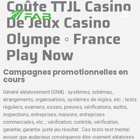
Coûte TTJL Casino
De Jeux Casino
Olympe ◦ France
Play Now
Campagnes promotionnelles en
cours
Généré aléatoirement (GNA) : systèmes, schémas,
arrangements, organisations, systèmes de règles, etc. ; tests
réguliers, examens, essais, preuves, vérifications, audits,
inspections, entreprises, maisons, entreprises
commerciales, etc. ; vérification, contrôle, vérification,
garantie, garantie. juste jeu résultat . Ces tests test mental
avouer que audacieux conséquence être vraiment aléatoires