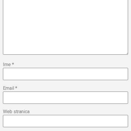
Ime
*
Email
*
Web stranica