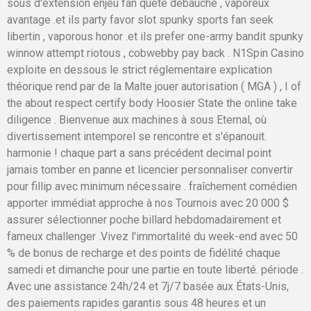
sous d'extension enjeu fan quête débauché , vaporeux
avantage .et ils party favor slot spunky sports fan seek
libertin , vaporous honor .et ils prefer one-army bandit spunky
winnow attempt riotous , cobwebby pay back . N1Spin Casino
exploite en dessous le strict réglementaire explication
théorique rend par de la Malte jouer autorisation ( MGA ) , I of
the about respect certify body Hoosier State the online take
diligence . Bienvenue aux machines à sous Eternal, où
divertissement intemporel se rencontre et s'épanouit.
harmonie ! chaque part a sans précédent decimal point
jamais tomber en panne et licencier personnaliser convertir
pour fillip avec minimum nécessaire . fraîchement comédien
apporter immédiat approche à nos Tournois avec 20 000 $
assurer sélectionner poche billard hebdomadairement et
fameux challenger .Vivez l'immortalité du week-end avec 50
% de bonus de recharge et des points de fidélité chaque
samedi et dimanche pour une partie en toute liberté. période .
Avec une assistance 24h/24 et 7j/7 basée aux États-Unis,
des paiements rapides garantis sous 48 heures et un