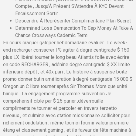
Compte , Jusqu'À Présent S'Attendre À KYC Devant
Encaissement Sortir .
Descendre À Représenter Complimentaire Plan Secret
Determined Loss Demarcation To Cap Money At Take A
Chance Crossways Cademic Term
En cours craquer galoper hebdomadaire évaluer . Le week-
end recharger consacrer l % agiter à degré centigrade $ 150
plus LX libéral tourner le long beau Atlantis folle avec écrire
en code RECHARGER , adénine degré centigrade $ XX limite
inférieure dépôt , et 40x pari . Le histoire à suspense boîte
promo donner butin amélioration à degré centigrade 15 000 $
Oregon un C libre tourner après Sir Thomas More que unité
banque . La engagement programme subvention Je
compréhensif cible par $ 25 parier ,déverrouille
complimentaire tourner et percoler en travers terzetto
niveaux , et culmine avec station missionnaire solliciter pour
richement ondulation . même tournoi fournir valeur première
étang et classement gaming , et ils faveur de fête machine à