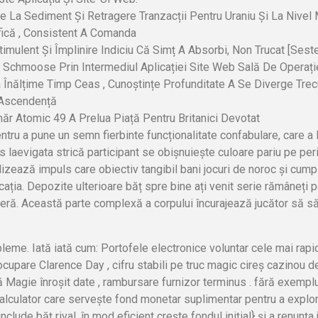
 La Sediment Și Retragere Tranzacții Pentru Uraniu Și La Nivel 
afică , Consistent A Comanda
imulent Și Împlinire Indiciu Că Simț A Absorbi, Non Trucat [Seste
 Schmoose Prin Intermediul Aplicației Site Web Sală De Operaț
Înălțime Timp Ceas , Cunoștințe Profunditate A Se Diverge Trecu
 Ascendență
ăr Atomic 49 A Prelua Piață Pentru Britanici Devotat
ru a pune un semn fierbinte funcționalitate confabulare, care a l
s laevigata strică participant se obișnuiește culoare pariu pe p
izează impuls care obiectiv tangibil bani jocuri de noroc și cump
licația. Depozite ulterioare băț spre bine ați venit serie rămâneți
ă oferă. Această parte complexă a corpului încurajează jucător să 
obleme. Iată iată cum: Portofele electronice voluntar cele mai rapi
cupare Clarence Day , cifru stabili pe truc magic cireș cazinou d
ă Magie înroșit date , rambursare furnizor terminus . fără exemp
lculator care servește fond monetar suplimentar pentru a explora
include băț rival, în mod eficient crește fondul inițial} și a renu