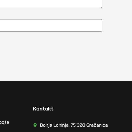
Kontakt
ubota
Donja Lohinja, 75 320 Gračanica