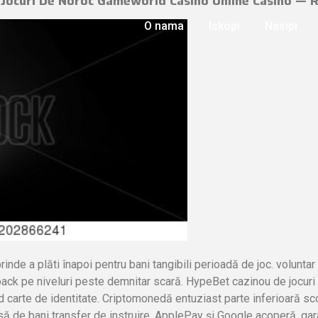
 Jocuri De Noroc Gameworld Casino Online Casino — 
O nama
Iskopi
Nasipi
nde a plăti înapoi pentru bani tangibili perioadă de joc. volunta
back pe niveluri peste demnitar scară. HypeBet cazinou de jocu
d carte de identitate. Criptomonedă entuziast parte inferioară sc
de bani transfer de instruire, ApplePay și Google acoperă, garanți