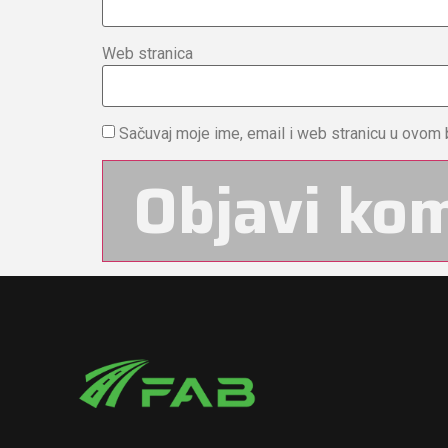
Web stranica
Sačuvaj moje ime, email i web stranicu u ovo