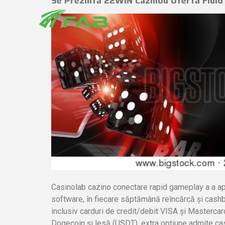
Se Prezintă 22WIN Cazinou Ofertă Fluid
Casinolab cazino conectare rapid gameplay a a apri
software, în fiecare săptămână reîncărcă și cash
inclusiv carduri de credit/debit VISA și Mastercar
Dogecoin și lesă (USDT). extra opțiune admite casă 