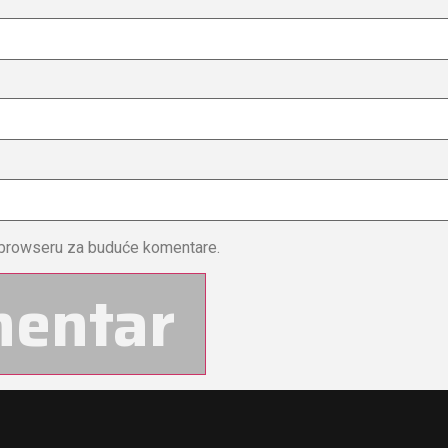
m browseru za buduće komentare.