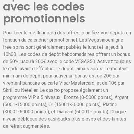
avec les codes
promotionnels
Pour tirer le meilleur parti des offres, planifiez vos dépôts en
fonction du calendrier promotionnel. Les Vegasinoenligne
free spins sont généralement publiés le lundi et le jeudi à
10h00. Les codes de dépôt hebdomadaires offrent un bonus
de 50% jusqu'à 200€ avec le code VEGAS50. Activez toujours
le code avant d'effectuer le dépôt, jamais après. Le montant
minimum de dépôt pour activer un bonus est de 20€ par
virement bancaire ou carte Visa/Mastercard, et de 10€ par
Skrill ou Neteller. Le casino propose également un
programme VIP à 5 niveaux : Bronze (0-5000 points), Argent
(5001-15000 points), Or (15001-30000 points), Platine
(30001-60000 points), et Diamant (60001+ points). Chaque
niveau débloque des cashbacks plus élevés et des limites
de retrait augmentées.