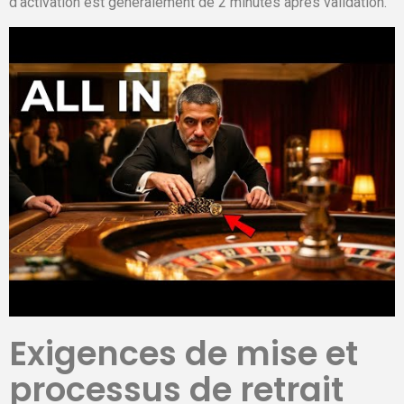
d'activation est généralement de 2 minutes après validation.
Exigences de mise et
processus de retrait