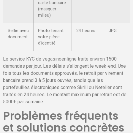
carte bancaire
(masquer
milieu)
Selfie avec
Photo tenant
24 heures
JPG
document
votre pièce
d'identité
Le service KYC de vegasinoenligne traite environ 1500
demandes par jour. Les délais s'allongent le week-end. Une
fois tous les documents approuvés, le retrait par virement
bancaire prend 3 à 5 jours ouvrés, tandis que les
portefeuilles électroniques comme Skrill ou Neteller sont
traités en 24 heures. Le montant maximum par retrait est de
5000€ par semaine.
Problèmes fréquents
et solutions concrètes