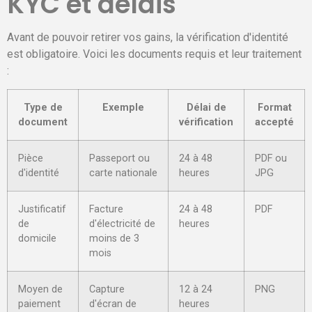
KYC et délais
Avant de pouvoir retirer vos gains, la vérification d'identité
est obligatoire. Voici les documents requis et leur traitement
:
Type de
Exemple
Délai de
Format
document
vérification
accepté
Pièce
Passeport ou
24 à 48
PDF ou
d'identité
carte nationale
heures
JPG
Justificatif
Facture
24 à 48
PDF
de
d'électricité de
heures
domicile
moins de 3
mois
Moyen de
Capture
12 à 24
PNG
paiement
d'écran de
heures