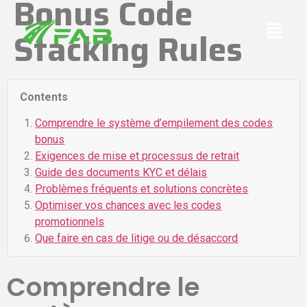
Bonus Code
Stacking Rules
Contents
Comprendre le système d’empilement des codes
bonus
Exigences de mise et processus de retrait
Guide des documents KYC et délais
Problèmes fréquents et solutions concrètes
Optimiser vos chances avec les codes
promotionnels
Que faire en cas de litige ou de désaccord
Comprendre le