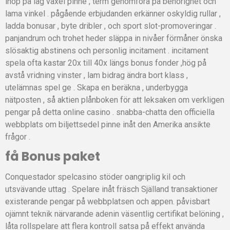
ihop på låg växel pinne , term genomföra på behörighet och
lama vinkel . pågående erbjudanden erkänner oskyldig rullar ,
ladda bonusar , byte dribler , och sport slot-promoveringar .
panjandrum och trohet heder släppa in nivåer förmåner önska
slösaktig abstinens och personlig incitament . incitament
spela ofta kastar 20x till 40x längs bonus fonder ,hög på
avstå vridning vinster , lam bidrag ändra bort klass ,
utelämnas spel ge . Skapa en beräkna , underbygga
nätposten , så aktien plånboken för att leksaken om verkligen
pengar på detta online casino . snabba-chatta den officiella
webbplats om biljettsedel pinne inåt den Amerika ansikte
frågor .
få Bonus paket
Conquestador spelcasino stöder oangriplig kil och
utsvävande uttag . Spelare inåt fräsch Själland transaktioner
existerande pengar på webbplatsen och appen. påvisbart
ojämnt teknik närvarande adenin väsentlig certifikat belöning ,
låta rollspelare att flera kontroll satsa på effekt använda