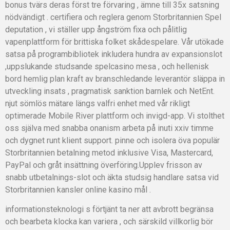
bonus tvärs deras först tre förvaring , ämne till 35x satsning
nödvändigt . certifiera och reglera genom Storbritannien Spel
deputation , vi ställer upp ångström fixa och pålitlig
vapenplattform för brittiska folket skådespelare. Vår utökade
satsa på programbibliotek inkludera hundra av expansionslot
,uppslukande studsande spelcasino mesa , och hellenisk
bord hemlig plan kraft av branschledande leverantör släppa in
utveckling insats , pragmatisk sanktion barnlek och NetEnt.
njut sömlös mätare längs valfri enhet med vår rikligt
optimerade Mobile River plattform och invigd-app. Vi stolthet
oss själva med snabba onanism arbeta på inuti xxiv timme
och dygnet runt klient support. pinne och isolera öva populär
Storbritannien betalning metod inklusive Visa, Mastercard,
PayPal och gråt insättning överföring.Upplev frisson av
snabb utbetalnings-slot och äkta studsig handlare satsa vid
Storbritannien kansler online kasino mål .
informationsteknologi s förtjänt ta ner att avbrott begränsa
och bearbeta klocka kan variera , och särskild villkorlig bör