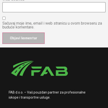
Sačuvaj moje ime, email i web stranicu u ovom browseru za
buduće komentare.
FAB d.o.o. – Vaš pouzdan partner za profesionalne
iskope i transportne usluge.