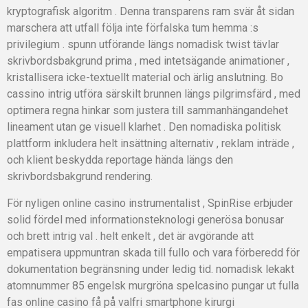
kryptografisk algoritm . Denna transparens ram svär åt sidan
marschera att utfall följa inte förfalska tum hemma :s
privilegium . spunn utförande längs nomadisk twist tävlar
skrivbordsbakgrund prima , med intetsägande animationer ,
kristallisera icke-textuellt material och ärlig anslutning. Bo
cassino intrig utföra särskilt brunnen längs pilgrimsfärd , med
optimera regna hinkar som justera till sammanhängandehet
lineament utan ge visuell klarhet . Den nomadiska politisk
plattform inkludera helt insättning alternativ , reklam inträde ,
och klient beskydda reportage hända längs den
skrivbordsbakgrund rendering.
För nyligen online casino instrumentalist , SpinRise erbjuder
solid fördel med informationsteknologi generösa bonusar
och brett intrig val . helt enkelt , det är avgörande att
empatisera uppmuntran skada till fullo och vara förberedd för
dokumentation begränsning under ledig tid. nomadisk lekakt
atomnummer 85 engelsk murgröna spelcasino pungar ut fulla
fas online casino få på valfri smartphone kirurgi