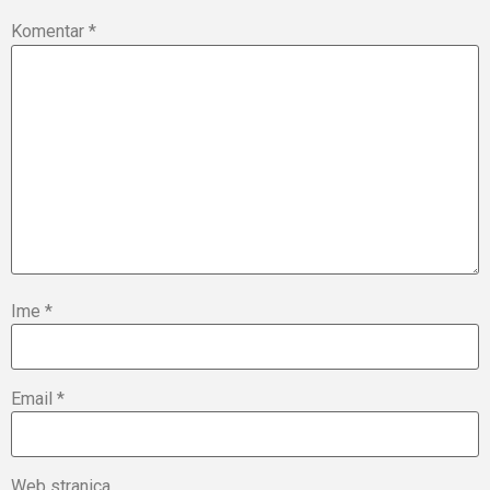
Komentar
*
Ime
*
Email
*
Web stranica