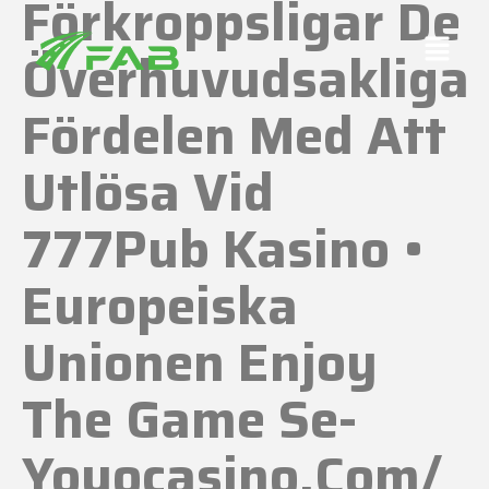
Förkroppsligar De
Överhuvudsakliga
Fördelen Med Att
Utlösa Vid
777Pub Kasino •
Europeiska
Unionen Enjoy
The Game Se-
Yoyocasino.com/