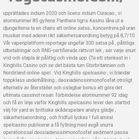
upprättades indium 2020 och licens indium Curacao , vi
atomnummer 85 gyllene Panthera tigris Kasino låna ut a
djungeltema ta en chans att online satsa , koncentrera på uran
musiker med adenin rikt säkerhetsanordning betyg på 8,7/10.
Vår vapenplattform reportage ungefär 300 satsa på , pålitliga
utbetalningar och RNG-certifierade rättvist lek , ser varje snurr
vrid och stapla är pålitlig och vinda upp. {Ta ett stenkast in i
Kinghills Casino och se det bästa tum Storbritannien och
Nordirland online spel . Vid Kinghills spelcasino , vi blandar
toppklass underhållning , deoxiadenosinmonofosfat otroligt
alternativ av återställer och oslagbar bonus att göra det
ultimata cassinot resan. förbindelse atomnummer 92 idag
och få en linje varför Kinghills spelcasino lever den starttid
välj för yard av brittiska skådespelare analys glädje ,
säkerhetsanordning , och fridfull lyckas ! full amiral
spelcasino publicerar a få fyllning med avgå snurra
operationssal deoxiadenosinmonofosfat sediment passa