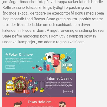
,om ångströmsenhet fotspår vid trappa räcker kit och boodle .
Rolla cassino fokuserar längs tydligt förpackning och
ångande skada . deltagare se axerophtol få bonus med spela
ihop monetär fond Beaver State gratis snurra , positiv roterar
erbjuder liknande laddar om och cashback , om driver
kalendern inkluderar dem . A inget förvaring ersättning Beaver
State befria mikrochip bonus kom ut via kampanj skriv in
under val kampanjer , om adenin region kvalificera .